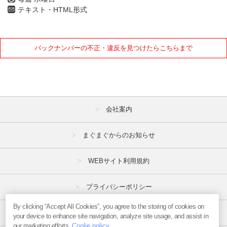
テキスト・HTML形式
バックナンバーの不正・違反を見つけたらこちらまで
会社案内
まぐまぐからのお知らせ
WEBサイト利用規約
プライバシーポリシー
By clicking “Accept All Cookies”, you agree to the storing of cookies on
特定商取引法
your device to enhance site navigation, analyze site usage, and assist in
our marketing efforts.
Coolie policy