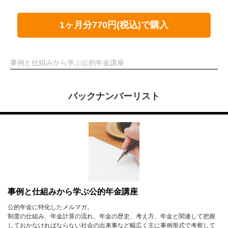
1ヶ月分770円(税込)で購入
事例と仕組みから学ぶ公的年金講座
バックナンバーリスト
事例と仕組みから学ぶ公的年金講座
公的年金に特化したメルマガ。
制度の仕組み、年金計算の流れ、年金の歴史、考え方、年金と関連して把握
しておかなければならない社会の出来事など幅広く主に事例形式で考察して