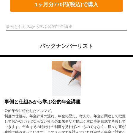
1ヶ月分770円(税込)で購入
事例と仕組みから学ぶ公的年金講座
バックナンバーリスト
事例と仕組みから学ぶ公的年金講座
公的年金に特化したメルマガ。
制度の仕組み、年金計算の流れ、年金の歴史、考え方、年金と関連して把握
しておかなければならない社会の出来事など幅広く主に事例形式で考察して
いきます。年金はその時だけの制度を見ればいいものではなく、様々な事が
複雑に絡み合っています。このメルマガを読んでいれば自然と年金に対する