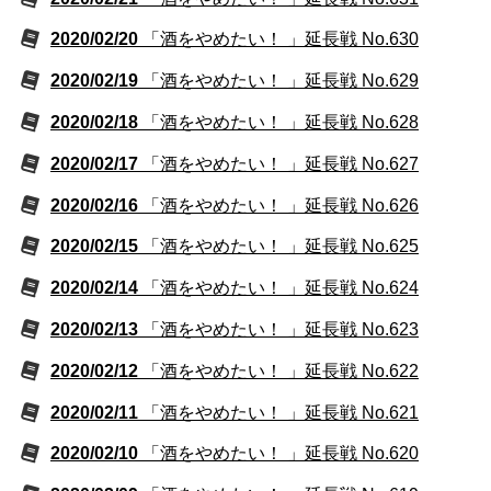
2020/02/20
「酒をやめたい！ 」延長戦 No.630
2020/02/19
「酒をやめたい！ 」延長戦 No.629
2020/02/18
「酒をやめたい！ 」延長戦 No.628
2020/02/17
「酒をやめたい！ 」延長戦 No.627
2020/02/16
「酒をやめたい！ 」延長戦 No.626
2020/02/15
「酒をやめたい！ 」延長戦 No.625
2020/02/14
「酒をやめたい！ 」延長戦 No.624
2020/02/13
「酒をやめたい！ 」延長戦 No.623
2020/02/12
「酒をやめたい！ 」延長戦 No.622
2020/02/11
「酒をやめたい！ 」延長戦 No.621
2020/02/10
「酒をやめたい！ 」延長戦 No.620