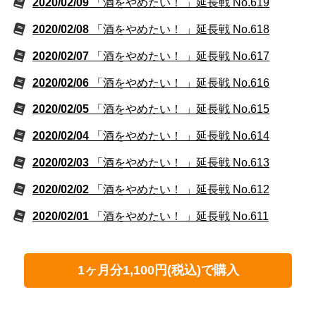
2020/02/09
「酒をやめたい！ 」延長戦 No.619
2020/02/08
「酒をやめたい！ 」延長戦 No.618
2020/02/07
「酒をやめたい！ 」延長戦 No.617
2020/02/06
「酒をやめたい！ 」延長戦 No.616
2020/02/05
「酒をやめたい！ 」延長戦 No.615
2020/02/04
「酒をやめたい！ 」延長戦 No.614
2020/02/03
「酒をやめたい！ 」延長戦 No.613
2020/02/02
「酒をやめたい！ 」延長戦 No.612
2020/02/01
「酒をやめたい！ 」延長戦 No.611
1ヶ月分1,100円(税込)で購入