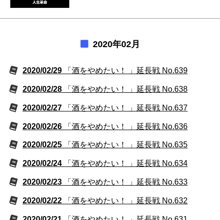
2020年02月
2020/02/29
「酒をやめたい！ 」延長戦 No.639
2020/02/28
「酒をやめたい！ 」延長戦 No.638
2020/02/27
「酒をやめたい！ 」延長戦 No.637
2020/02/26
「酒をやめたい！ 」延長戦 No.636
2020/02/25
「酒をやめたい！ 」延長戦 No.635
2020/02/24
「酒をやめたい！ 」延長戦 No.634
2020/02/23
「酒をやめたい！ 」延長戦 No.633
2020/02/22
「酒をやめたい！ 」延長戦 No.632
2020/02/21
「酒をやめたい！ 」延長戦 No.631