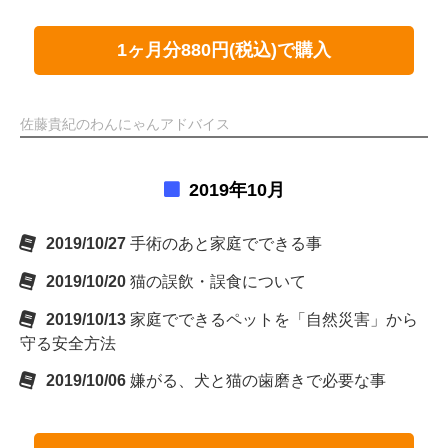
1ヶ月分880円(税込)で購入
佐藤貴紀のわんにゃんアドバイス
2019年10月
2019/10/27
手術のあと家庭でできる事
2019/10/20
猫の誤飲・誤食について
2019/10/13
家庭でできるペットを「自然災害」から
守る安全方法
2019/10/06
嫌がる、犬と猫の歯磨きで必要な事