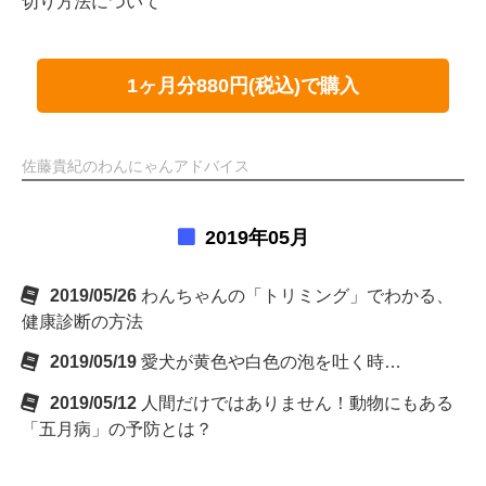
切り方法について
1ヶ月分880円(税込)で購入
佐藤貴紀のわんにゃんアドバイス
2019年05月
2019/05/26
わんちゃんの「トリミング」でわかる、
健康診断の方法
2019/05/19
愛犬が黄色や白色の泡を吐く時…
2019/05/12
人間だけではありません！動物にもある
「五月病」の予防とは？