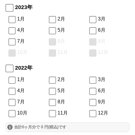
2023年
1月
2月
3月
4月
5月
6月
7月
8月
9月
10月
11月
12月
2022年
1月
2月
3月
4月
5月
6月
7月
8月
9月
10月
11月
12月
合計0ヶ月分で 0 円(税込)です
2021年