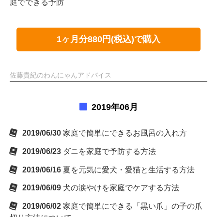
庭でできる予防
1ヶ月分880円(税込)で購入
佐藤貴紀のわんにゃんアドバイス
2019年06月
2019/06/30
家庭で簡単にできるお風呂の入れ方
2019/06/23
ダニを家庭で予防する方法
2019/06/16
夏を元気に愛犬・愛猫と生活する方法
2019/06/09
犬の涙やけを家庭でケアする方法
2019/06/02
家庭で簡単にできる「黒い爪」の子の爪