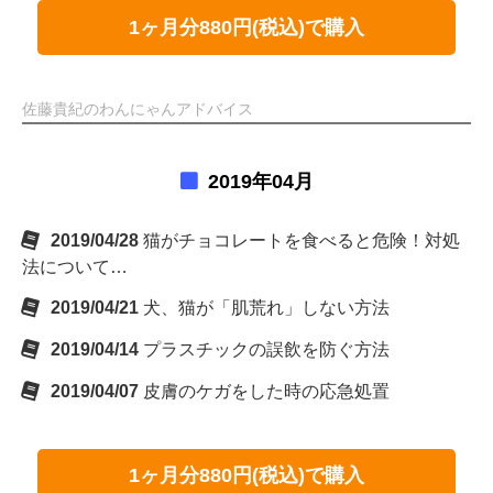
1ヶ月分880円(税込)で購入
佐藤貴紀のわんにゃんアドバイス
2019年04月
2019/04/28
猫がチョコレートを食べると危険！対処
法について…
2019/04/21
犬、猫が「肌荒れ」しない方法
2019/04/14
プラスチックの誤飲を防ぐ方法
2019/04/07
皮膚のケガをした時の応急処置
1ヶ月分880円(税込)で購入