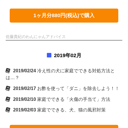
1ヶ月分880円(税込)で購入
佐藤貴紀のわんにゃんアドバイス
2019年02月
2019/02/24
冷え性の犬に家庭でできる対処方法と
は…？
2019/02/17
お酢を使って「ダニ」を除去しよう！！
2019/02/10
家庭でできる「火傷の手当て」方法
2019/02/03
家庭でできる、犬、猫の風邪対策