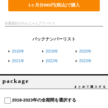
1ヶ月分880円(税込)で購入
佐藤貴紀のわんにゃんアドバイス
バックナンバーリスト
2018年
2019年
2020年
2021年
2022年
2023年
package
まとめて購入する
2018-2023年の全期間を選択する