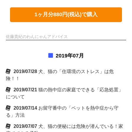
1ヶ月分880円(税込)で購入
佐藤貴紀のわんにゃんアドバイス
2019年07月
2019/07/28
犬、猫の「住環境のストレス」は危
険！！
2019/07/21
猫の熱中症の家庭でできる「応急処置」
について
2019/07/14
お留守番中の「ペットを熱中症から守
る」方法
2019/07/07
犬、猫の便秘には危険が潜んでいる！家