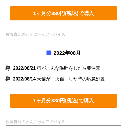
1ヶ月分880円(税込)で購入
佐藤貴紀のわんにゃんアドバイス
2022年08月
2022/08/21
猫がこんな嘔吐をしたら要注意
2022/08/14
犬猫が「火傷」した時の応急処置
1ヶ月分880円(税込)で購入
佐藤貴紀のわんにゃんアドバイス