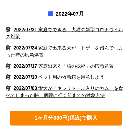
2022年07月
2022/07/31
家庭でできる 犬猫の新型コロナウイル
ス対策
2022/07/24
家庭で出来る犬が「トゲ」を踏んでしま
った時の応急処置
2022/07/17
家庭出来る「猫の捻挫」の応急処置
2022/07/10
ペット用の救急箱を用意しよう
2022/07/03
愛犬が「キシリトール入りのガム」を食
べてしまった時、病院に行く前までの対象方法
1ヶ月分880円(税込)で購入