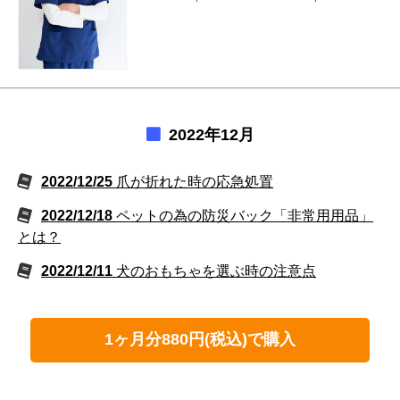
2022年12月
2022/12/25
爪が折れた時の応急処置
2022/12/18
ペットの為の防災バック「非常用用品」
とは？
2022/12/11
犬のおもちゃを選ぶ時の注意点
1ヶ月分880円(税込)で購入