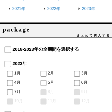
2021年
2022年
2023年
package
まとめて購入する
2018-2023年の全期間を選択する
2023年
1月
2月
3月
4月
5月
6月
7月
8月
9月
10月
11月
12月