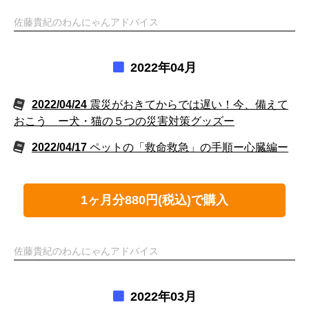
佐藤貴紀のわんにゃんアドバイス
2022年04月
2022/04/24
震災がおきてからでは遅い！今、備えて
おこう ー犬・猫の５つの災害対策グッズー
2022/04/17
ペットの「救命救急」の手順ー心臓編ー
1ヶ月分880円(税込)で購入
佐藤貴紀のわんにゃんアドバイス
2022年03月