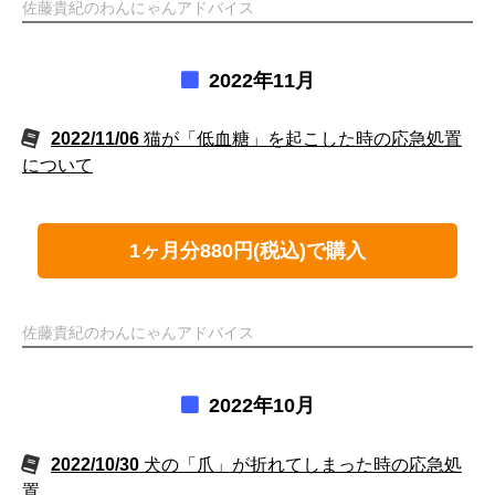
佐藤貴紀のわんにゃんアドバイス
2022年11月
2022/11/06
猫が「低血糖」を起こした時の応急処置
について
1ヶ月分880円(税込)で購入
佐藤貴紀のわんにゃんアドバイス
2022年10月
2022/10/30
犬の「爪」が折れてしまった時の応急処
置