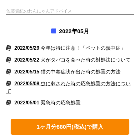
佐藤貴紀のわんにゃんアドバイス
2022年05月
2022/05/29
今年は特に注意！「ペットの熱中症」
2022/05/22
犬がタバコを食べた時の対処法について
2022/05/15
猫の中毒症状が出た時の処置の方法
2022/05/08
虫に刺された時の応急処置の方法につい
て
2022/05/01
緊急時の応急処置
1ヶ月分880円(税込)で購入