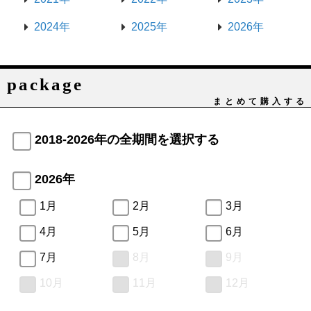
2024年
2025年
2026年
package
まとめて購入する
2018-2026年の全期間を選択する
2026年
1月
2月
3月
4月
5月
6月
7月
8月
9月
10月
11月
12月