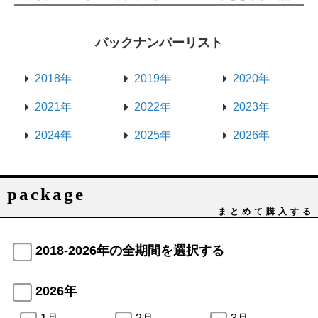
バックナンバーリスト
2018年
2019年
2020年
2021年
2022年
2023年
2024年
2025年
2026年
package
まとめて購入する
2018-2026年の全期間を選択する
2026年