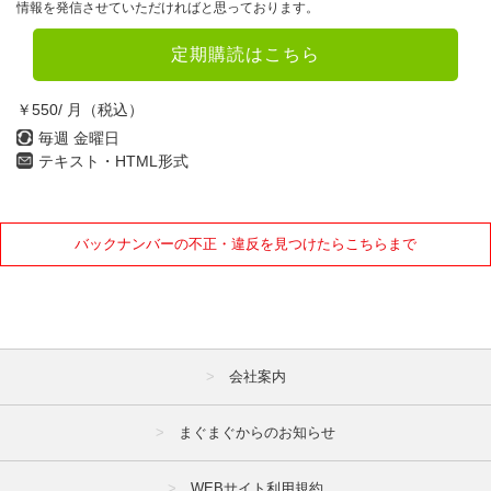
情報を発信させていただければと思っております。
定期購読はこちら
￥550/ 月（税込）
毎週 金曜日
テキスト・HTML形式
バックナンバーの不正・違反を見つけたらこちらまで
会社案内
まぐまぐからのお知らせ
WEBサイト利用規約