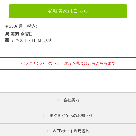
定期購読はこちら
￥550/ 月（税込）
毎週 金曜日
テキスト・HTML形式
バックナンバーの不正・違反を見つけたらこちらまで
会社案内
まぐまぐからのお知らせ
WEBサイト利用規約