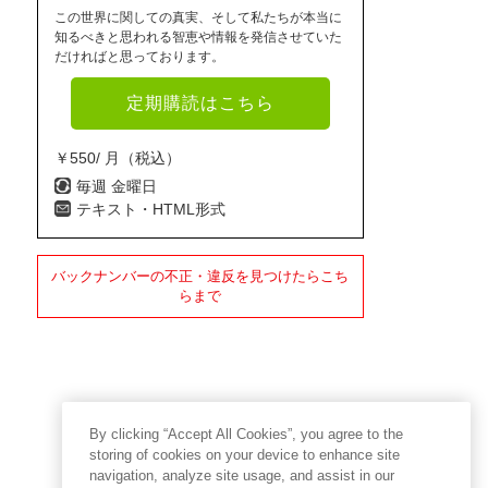
この世界に関しての真実、そして私たちが本当に
知るべきと思われる智恵や情報を発信させていた
だければと思っております。
定期購読はこちら
￥550/ 月（税込）
毎週 金曜日
テキスト・HTML形式
バックナンバーの不正・違反を見つけたらこち
らまで
By clicking “Accept All Cookies”, you agree to the
storing of cookies on your device to enhance site
navigation, analyze site usage, and assist in our