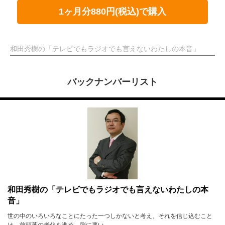
1ヶ月分880円(税込)で購入
和田秀樹の「テレビでもラジオでも言えないわたしの本音」
バックナンバーリスト
和田秀樹の「テレビでもラジオでも言えないわたしの本
音」
世の中のいろいろなことにたった一つしかないと考え、それを信じ込むこと
は、前頭葉の老化を進め、脳に悪い。