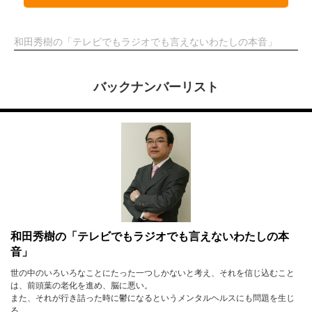
和田秀樹の「テレビでもラジオでも言えないわたしの本音」
バックナンバーリスト
和田秀樹の「テレビでもラジオでも言えないわたしの本
音」
世の中のいろいろなことにたった一つしかないと考え、それを信じ込むこと
は、前頭葉の老化を進め、脳に悪い。
また、それが行き詰った時に鬱になるというメンタルヘルスにも問題を生じ
る。