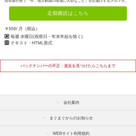
現在進行形で「今、地方創成の現場に大切なこと」をお届けするメルマガ。
定期購読はこちら
￥550/ 月（税込）
毎週 水曜日(祝祭日・年末年始を除く)
テキスト・HTML形式
バックナンバーの不正・違反を見つけたらこちらまで
会社案内
まぐまぐからのお知らせ
WEBサイト利用規約