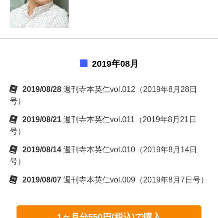
2019年08月
2019/08/28
週刊寺本英仁vol.012（2019年8月28日
号）
2019/08/21
週刊寺本英仁vol.011（2019年8月21日
号）
2019/08/14
週刊寺本英仁vol.010（2019年8月14日
号）
2019/08/07
週刊寺本英仁vol.009（2019年8月7日号）
1ヶ月分550円(税込)で購入