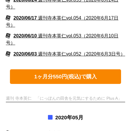
号）
2020/06/17
週刊寺本英仁vol.054（2020年6月17日
号）
2020/06/10
週刊寺本英仁vol.053（2020年6月10日
号）
2020/06/03
週刊寺本英仁vol.052（2020年6月3日号）
1ヶ月分550円(税込)で購入
週刊 寺本英仁 「にっぽんの田舎を元気にするために Plus A」
2020年05月