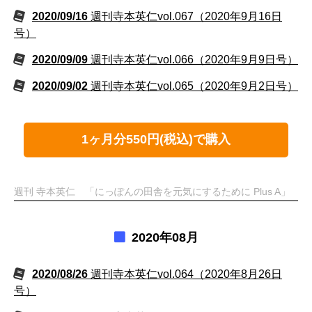
2020/09/16
週刊寺本英仁vol.067（2020年9月16日
号）
2020/09/09
週刊寺本英仁vol.066（2020年9月9日号）
2020/09/02
週刊寺本英仁vol.065（2020年9月2日号）
1ヶ月分550円(税込)で購入
週刊 寺本英仁 「にっぽんの田舎を元気にするために Plus A」
2020年08月
2020/08/26
週刊寺本英仁vol.064（2020年8月26日
号）