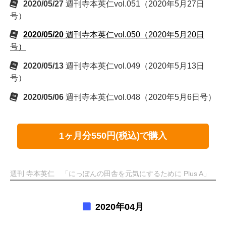
2020/05/27
週刊寺本英仁vol.051（2020年5月27日
号）
2020/05/20
週刊寺本英仁vol.050（2020年5月20日
号）
2020/05/13
週刊寺本英仁vol.049（2020年5月13日
号）
2020/05/06
週刊寺本英仁vol.048（2020年5月6日号）
1ヶ月分550円(税込)で購入
週刊 寺本英仁 「にっぽんの田舎を元気にするために Plus A」
2020年04月