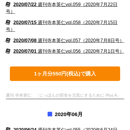
2020/07/22
週刊寺本英仁vol.059（2020年7月22日
号）
2020/07/15
週刊寺本英仁vol.058（2020年7月15日
号）
2020/07/08
週刊寺本英仁vol.057（2020年7月8日号）
2020/07/01
週刊寺本英仁vol.056（2020年7月1日号）
1ヶ月分550円(税込)で購入
週刊 寺本英仁 「にっぽんの田舎を元気にするために Plus A」
2020年06月
2020/06/24
週刊寺本英仁vol.055（2020年6月24日