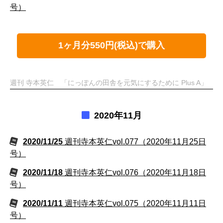
号）
1ヶ月分550円(税込)で購入
週刊 寺本英仁 「にっぽんの田舎を元気にするために Plus A」
2020年11月
2020/11/25
週刊寺本英仁vol.077（2020年11月25日
号）
2020/11/18
週刊寺本英仁vol.076（2020年11月18日
号）
2020/11/11
週刊寺本英仁vol.075（2020年11月11日
号）