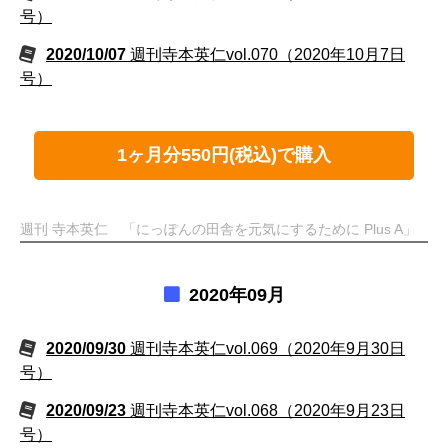
号）
2020/10/07
週刊寺本英仁vol.070（2020年10月7日
号）
1ヶ月分550円(税込)で購入
週刊 寺本英仁 「にっぽんの田舎を元気にするために Plus A」
2020年09月
2020/09/30
週刊寺本英仁vol.069（2020年9月30日
号）
2020/09/23
週刊寺本英仁vol.068（2020年9月23日
号）