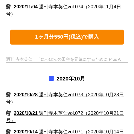
2020/11/04
週刊寺本英仁vol.074（2020年11月4日
号）
1ヶ月分550円(税込)で購入
週刊 寺本英仁 「にっぽんの田舎を元気にするために Plus A」
2020年10月
2020/10/28
週刊寺本英仁vol.073（2020年10月28日
号）
2020/10/21
週刊寺本英仁vol.072（2020年10月21日
号）
2020/10/14
週刊寺本英仁vol.071（2020年10月14日