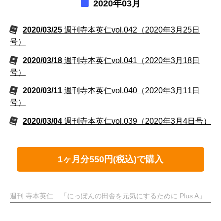
2020年03月
2020/03/25
週刊寺本英仁vol.042（2020年3月25日
号）
2020/03/18
週刊寺本英仁vol.041（2020年3月18日
号）
2020/03/11
週刊寺本英仁vol.040（2020年3月11日
号）
2020/03/04
週刊寺本英仁vol.039（2020年3月4日号）
1ヶ月分550円(税込)で購入
週刊 寺本英仁 「にっぽんの田舎を元気にするために Plus A」