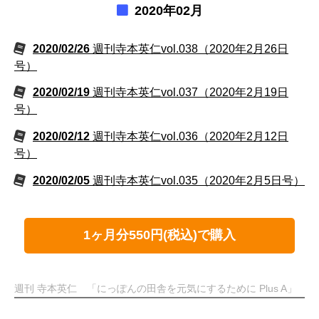
2020年02月
2020/02/26
週刊寺本英仁vol.038（2020年2月26日
号）
2020/02/19
週刊寺本英仁vol.037（2020年2月19日
号）
2020/02/12
週刊寺本英仁vol.036（2020年2月12日
号）
2020/02/05
週刊寺本英仁vol.035（2020年2月5日号）
1ヶ月分550円(税込)で購入
週刊 寺本英仁 「にっぽんの田舎を元気にするために Plus A」