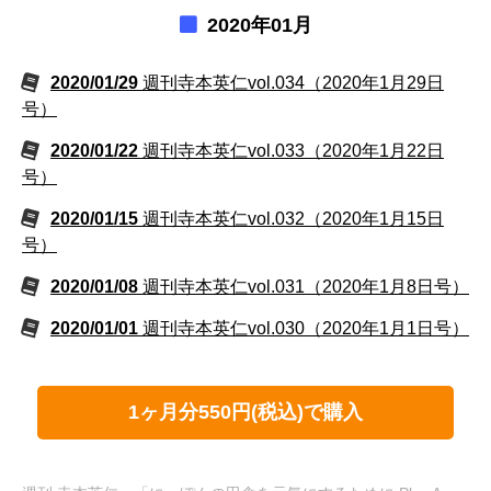
2020年01月
2020/01/29
週刊寺本英仁vol.034（2020年1月29日
号）
2020/01/22
週刊寺本英仁vol.033（2020年1月22日
号）
2020/01/15
週刊寺本英仁vol.032（2020年1月15日
号）
2020/01/08
週刊寺本英仁vol.031（2020年1月8日号）
2020/01/01
週刊寺本英仁vol.030（2020年1月1日号）
1ヶ月分550円(税込)で購入