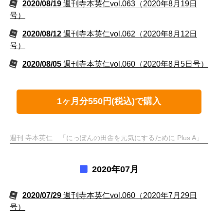
2020/08/19
週刊寺本英仁vol.063（2020年8月19日
号）
2020/08/12
週刊寺本英仁vol.062（2020年8月12日
号）
2020/08/05
週刊寺本英仁vol.060（2020年8月5日号）
1ヶ月分550円(税込)で購入
週刊 寺本英仁 「にっぽんの田舎を元気にするために Plus A」
2020年07月
2020/07/29
週刊寺本英仁vol.060（2020年7月29日
号）