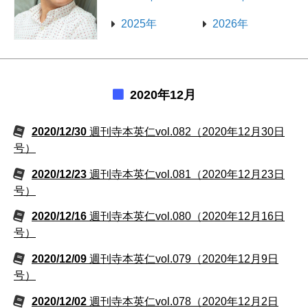
2025年
2026年
2020年12月
2020/12/30
週刊寺本英仁vol.082（2020年12月30日
号）
2020/12/23
週刊寺本英仁vol.081（2020年12月23日
号）
2020/12/16
週刊寺本英仁vol.080（2020年12月16日
号）
2020/12/09
週刊寺本英仁vol.079（2020年12月9日
号）
2020/12/02
週刊寺本英仁vol.078（2020年12月2日