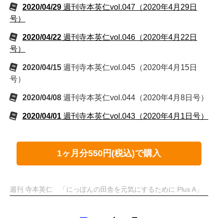
2020/04/29
週刊寺本英仁vol.047（2020年4月29日
号）
2020/04/22
週刊寺本英仁vol.046（2020年4月22日
号）
2020/04/15
週刊寺本英仁vol.045（2020年4月15日
号）
2020/04/08
週刊寺本英仁vol.044（2020年4月8日号）
2020/04/01
週刊寺本英仁vol.043（2020年4月1日号）
1ヶ月分550円(税込)で購入
週刊 寺本英仁 「にっぽんの田舎を元気にするために Plus A」