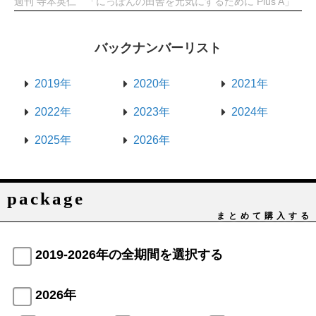
週刊 寺本英仁 「にっぽんの田舎を元気にするために Plus A」
バックナンバーリスト
2019年
2020年
2021年
2022年
2023年
2024年
2025年
2026年
package
まとめて購入する
2019-2026年の全期間を選択する
2026年