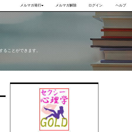
メルマガ発行
メルマガ解除
ログイン
ヘルプ
することができます。