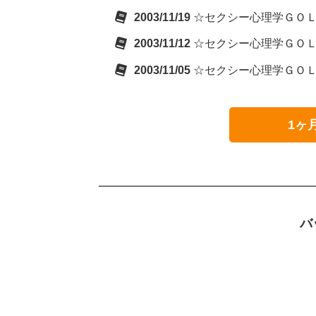
2003/11/19
☆セクシー心理学ＧＯＬ
2003/11/12
☆セクシー心理学ＧＯＬ
2003/11/05
☆セクシー心理学ＧＯＬ
1ヶ
バ