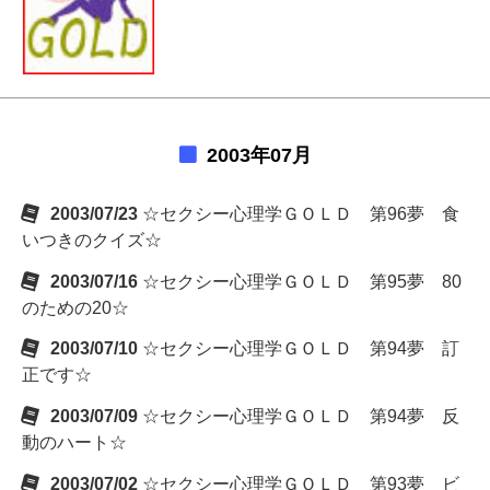
2003年07月
2003/07/23
☆セクシー心理学ＧＯＬＤ 第96夢 食
いつきのクイズ☆
2003/07/16
☆セクシー心理学ＧＯＬＤ 第95夢 80
のための20☆
2003/07/10
☆セクシー心理学ＧＯＬＤ 第94夢 訂
正です☆
2003/07/09
☆セクシー心理学ＧＯＬＤ 第94夢 反
動のハート☆
2003/07/02
☆セクシー心理学ＧＯＬＤ 第93夢 ビ