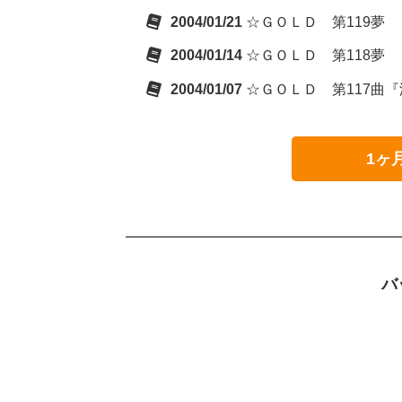
2004/01/21
☆ＧＯＬＤ 第119夢
2004/01/14
☆ＧＯＬＤ 第118夢
2004/01/07
☆ＧＯＬＤ 第117曲
1ヶ
バ