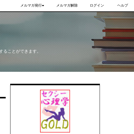
メルマガ発行
メルマガ解除
ログイン
ヘルプ
することができます。