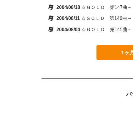
2004/08/18
☆ＧＯＬＤ 第147曲
2004/08/11
☆ＧＯＬＤ 第146曲
2004/08/04
☆ＧＯＬＤ 第145曲
1ヶ
バ