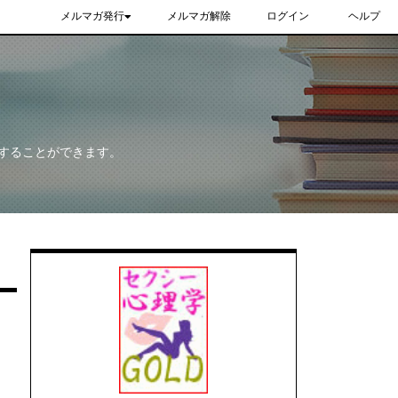
メルマガ発行
メルマガ解除
ログイン
ヘルプ
することができます。