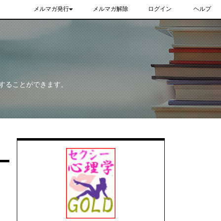
メルマガ発行
メルマガ解除
ログイン
ヘルプ
することができます。