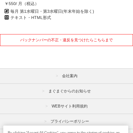
￥550/ 月（税込）
毎月 第1水曜日・第3水曜日(年末年始を除く)
テキスト・HTML形式
バックナンバーの不正・違反を見つけたらこちらまで
会社案内
まぐまぐからのお知らせ
WEBサイト利用規約
プライバシーポリシー
By clicking “Accept All Cookies”, you agree to the storing of cookies on