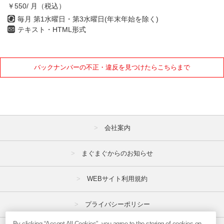
￥550/ 月（税込）
毎月 第1水曜日・第3水曜日(年末年始を除く)
テキスト・HTML形式
バックナンバーの不正・違反を見つけたらこちらまで
会社案内
まぐまぐからのお知らせ
WEBサイト利用規約
プライバシーポリシー
By clicking “Accept All Cookies”, you agree to the storing of cookies on