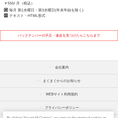
￥550/ 月（税込）
毎月 第1水曜日・第3水曜日(年末年始を除く)
テキスト・HTML形式
バックナンバーの不正・違反を見つけたらこちらまで
会社案内
まぐまぐからのお知らせ
WEBサイト利用規約
プライバシーポリシー
By clicking “Accept All Cookies”, you agree to the storing of cookies on