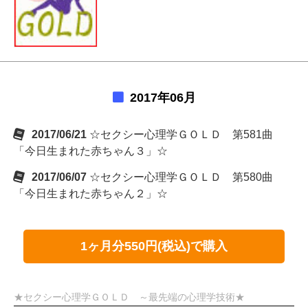
2017年06月
2017/06/21
☆セクシー心理学ＧＯＬＤ 第581曲
「今日生まれた赤ちゃん３」☆
2017/06/07
☆セクシー心理学ＧＯＬＤ 第580曲
「今日生まれた赤ちゃん２」☆
1ヶ月分550円(税込)で購入
★セクシー心理学ＧＯＬＤ ～最先端の心理学技術★