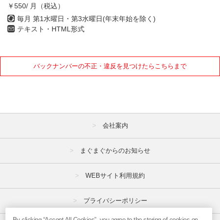
￥550/ 月（税込）
毎月 第1水曜日・第3水曜日(年末年始を除く)
テキスト・HTML形式
バックナンバーの不正・違反を見つけたらこちらまで
会社案内
まぐまぐからのお知らせ
WEBサイト利用規約
プライバシーポリシー
By clicking “Accept All Cookies”, you agree to the storing of cookies on