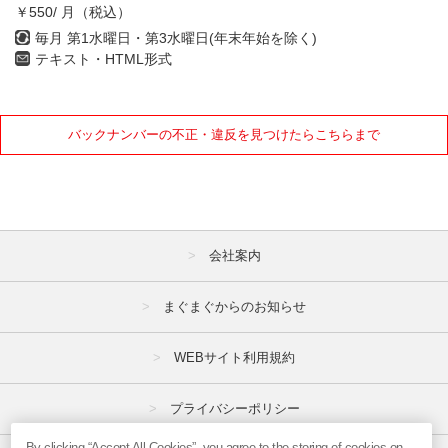
￥550/ 月（税込）
毎月 第1水曜日・第3水曜日(年末年始を除く)
テキスト・HTML形式
バックナンバーの不正・違反を見つけたらこちらまで
会社案内
まぐまぐからのお知らせ
WEBサイト利用規約
プライバシーポリシー
By clicking “Accept All Cookies”, you agree to the storing of cookies on