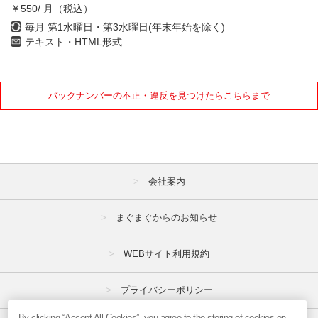
￥550/ 月（税込）
毎月 第1水曜日・第3水曜日(年末年始を除く)
テキスト・HTML形式
バックナンバーの不正・違反を見つけたらこちらまで
会社案内
まぐまぐからのお知らせ
WEBサイト利用規約
プライバシーポリシー
By clicking “Accept All Cookies”, you agree to the storing of cookies on