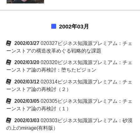
2002年03月
2002/03/27
020327ビジネス知識源プレミアム：チェ
ーンストアの構造改革めぐる戦略的な課題
2002/03/20
020320ビジネス知識源プレミアム：チェ
ーンストア論の再検討：堕ちたビジョン
2002/03/12
020314ビジネス知識源プレミアム：チェ
ーンストア論の再検討（２）
2002/03/05
020305ビジネス知識源プレミアム：チェ
ーンストア論の再検討（１）
2002/03/03
020303ビジネス知識源プレミアム：砂漠
の上のmirage(有料版）