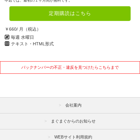
申込では、最初の１ヶ月間が無料です。
定期購読はこちら
￥660/ 月（税込）
毎週 水曜日
テキスト・HTML形式
バックナンバーの不正・違反を見つけたらこちらまで
会社案内
まぐまぐからのお知らせ
WEBサイト利用規約