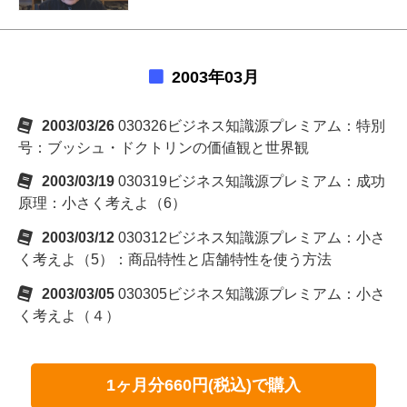
2003年03月
2003/03/26
030326ビジネス知識源プレミアム：特別
号：ブッシュ・ドクトリンの価値観と世界観
2003/03/19
030319ビジネス知識源プレミアム：成功
原理：小さく考えよ（6）
2003/03/12
030312ビジネス知識源プレミアム：小さ
く考えよ（5）：商品特性と店舗特性を使う方法
2003/03/05
030305ビジネス知識源プレミアム：小さ
く考えよ（４）
1ヶ月分660円(税込)で購入