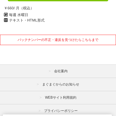
￥660/ 月（税込）
毎週 水曜日
テキスト・HTML形式
バックナンバーの不正・違反を見つけたらこちらまで
会社案内
まぐまぐからのお知らせ
WEBサイト利用規約
プライバシーポリシー