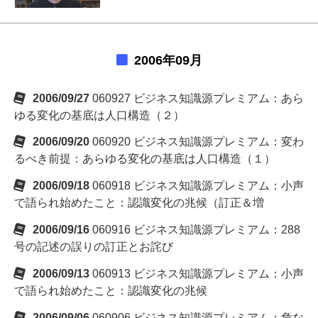
2006年09月
2006/09/27
060927 ビジネス知識源プレミアム：あら
ゆる変化の基底は人口構造（２）
2006/09/20
060920 ビジネス知識源プレミアム：変わ
るべき前提：あらゆる変化の基底は人口構造（１）
2006/09/18
060918 ビジネス知識源プレミアム：小声
で語られ始めたこと：認識変化の兆候（訂正＆増
2006/09/16
060916 ビジネス知識源プレミアム：288
号の記述の誤りの訂正とお詫び
2006/09/13
060913 ビジネス知識源プレミアム：小声
で語られ始めたこと：認識変化の兆候
2006/09/06
060906 ビジネス知識源プレミアム：危な