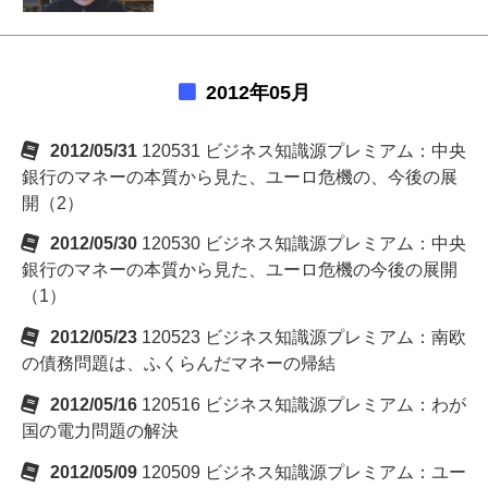
2012年05月
2012/05/31
120531 ビジネス知識源プレミアム：中央
銀行のマネーの本質から見た、ユーロ危機の、今後の展
開（2）
2012/05/30
120530 ビジネス知識源プレミアム：中央
銀行のマネーの本質から見た、ユーロ危機の今後の展開
（1）
2012/05/23
120523 ビジネス知識源プレミアム：南欧
の債務問題は、ふくらんだマネーの帰結
2012/05/16
120516 ビジネス知識源プレミアム：わが
国の電力問題の解決
2012/05/09
120509 ビジネス知識源プレミアム：ユー