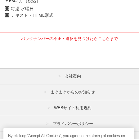
￥660/ 月（税込）
毎週 水曜日
テキスト・HTML形式
バックナンバーの不正・違反を見つけたらこちらまで
会社案内
まぐまぐからのお知らせ
WEBサイト利用規約
プライバシーポリシー
By clicking “Accept All Cookies”, you agree to the storing of cookies on