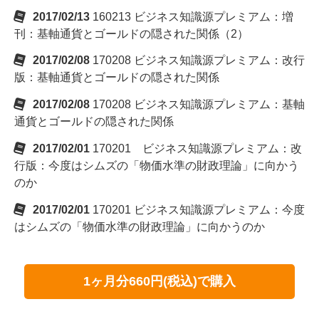
2017/02/13
160213 ビジネス知識源プレミアム：増
刊：基軸通貨とゴールドの隠された関係（2）
2017/02/08
170208 ビジネス知識源プレミアム：改行
版：基軸通貨とゴールドの隠された関係
2017/02/08
170208 ビジネス知識源プレミアム：基軸
通貨とゴールドの隠された関係
2017/02/01
170201 ビジネス知識源プレミアム：改
行版：今度はシムズの「物価水準の財政理論」に向かう
のか
2017/02/01
170201 ビジネス知識源プレミアム：今度
はシムズの「物価水準の財政理論」に向かうのか
1ヶ月分660円(税込)で購入