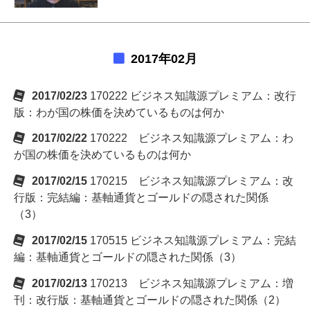
2017年02月
2017/02/23
170222 ビジネス知識源プレミアム：改行
版：わが国の株価を決めているものは何か
2017/02/22
170222 ビジネス知識源プレミアム：わ
が国の株価を決めているものは何か
2017/02/15
170215 ビジネス知識源プレミアム：改
行版：完結編：基軸通貨とゴールドの隠された関係
（3）
2017/02/15
170515 ビジネス知識源プレミアム：完結
編：基軸通貨とゴールドの隠された関係（3）
2017/02/13
170213 ビジネス知識源プレミアム：増
刊：改行版：基軸通貨とゴールドの隠された関係（2）