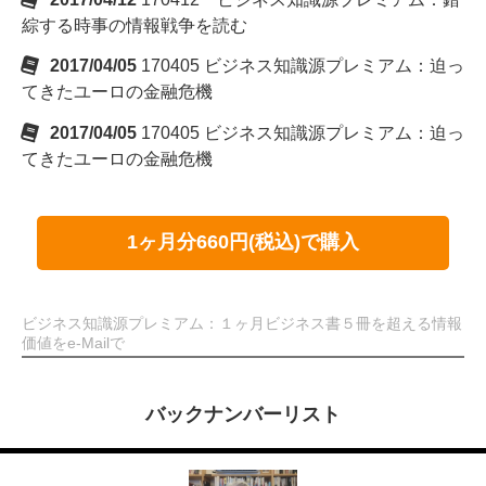
綜する時事の情報戦争を読む
2017/04/05
170405 ビジネス知識源プレミアム：迫っ
てきたユーロの金融危機
2017/04/05
170405 ビジネス知識源プレミアム：迫っ
てきたユーロの金融危機
1ヶ月分660円(税込)で購入
ビジネス知識源プレミアム：１ヶ月ビジネス書５冊を超える情報
価値をe-Mailで
バックナンバーリスト