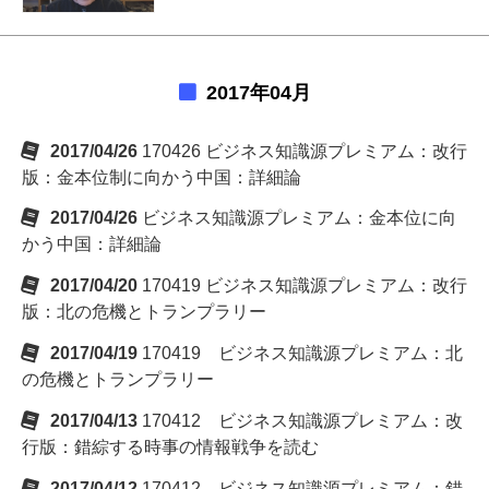
2017年04月
2017/04/26
170426 ビジネス知識源プレミアム：改行
版：金本位制に向かう中国：詳細論
2017/04/26
ビジネス知識源プレミアム：金本位に向
かう中国：詳細論
2017/04/20
170419 ビジネス知識源プレミアム：改行
版：北の危機とトランプラリー
2017/04/19
170419 ビジネス知識源プレミアム：北
の危機とトランプラリー
2017/04/13
170412 ビジネス知識源プレミアム：改
行版：錯綜する時事の情報戦争を読む
2017/04/12
170412 ビジネス知識源プレミアム：錯