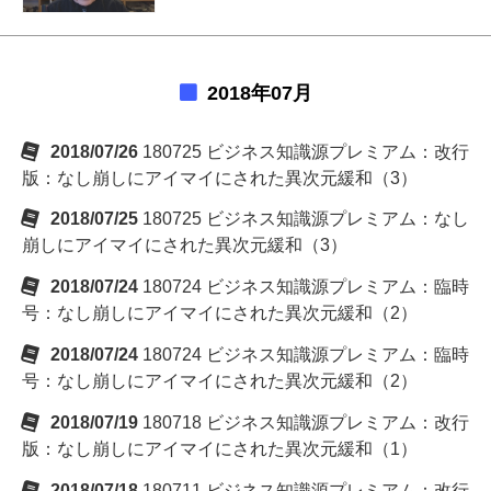
2018年07月
2018/07/26
180725 ビジネス知識源プレミアム：改行
版：なし崩しにアイマイにされた異次元緩和（3）
2018/07/25
180725 ビジネス知識源プレミアム：なし
崩しにアイマイにされた異次元緩和（3）
2018/07/24
180724 ビジネス知識源プレミアム：臨時
号：なし崩しにアイマイにされた異次元緩和（2）
2018/07/24
180724 ビジネス知識源プレミアム：臨時
号：なし崩しにアイマイにされた異次元緩和（2）
2018/07/19
180718 ビジネス知識源プレミアム：改行
版：なし崩しにアイマイにされた異次元緩和（1）
2018/07/18
180711 ビジネス知識源プレミアム：改行