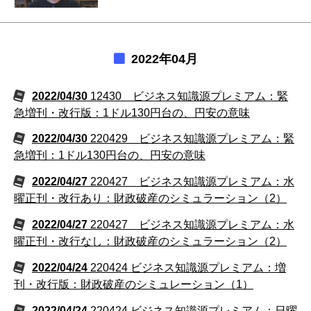
2022年04月
2022/04/30
12430 ビジネス知識源プレミアム：緊
急増刊・改行版：1ドル130円台の、円安の意味
2022/04/30
220429 ビジネス知識源プレミアム：緊
急増刊：1ドル130円台の、円安の意味
2022/04/27
220427 ビジネス知識源プレミアム：水
曜正刊・改行あり：財政破産のシミュラーション（2）
2022/04/27
220427 ビジネス知識源プレミアム：水
曜正刊・改行なし：財政破産のシミュラーション（2）
2022/04/24
220424 ビジネス知識源プレミアム：増
刊・改行版：財政破産のシミュレーション（1）
2022/04/24
220424 ビジネス知識源プレミアム：日曜