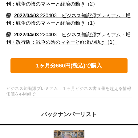
刊：戦争の陰のマネーと経済の動き（2）
2022/04/03
220403 ビジネス知識源プレミアム：増
刊：戦争の陰のマネーと経済の動き（1）
2022/04/03
220403 ビジネス知識源プレミアム：増
刊・改行版：戦争の陰のマネーと経済の動き（1）
1ヶ月分660円(税込)で購入
ビジネス知識源プレミアム：１ヶ月ビジネス書５冊を超える情報
価値をe-Mailで
バックナンバーリスト