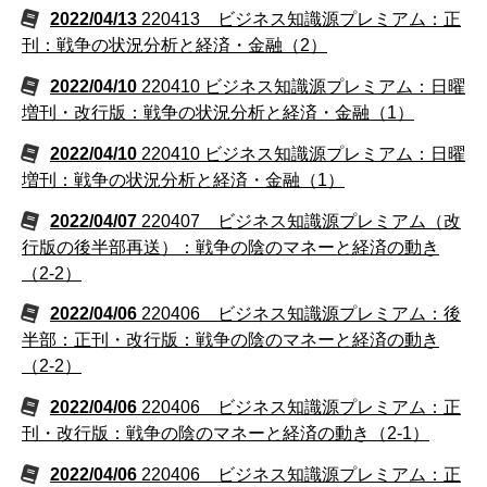
2022/04/13
220413 ビジネス知識源プレミアム：正
刊：戦争の状況分析と経済・金融（2）
2022/04/10
220410 ビジネス知識源プレミアム：日曜
増刊・改行版：戦争の状況分析と経済・金融（1）
2022/04/10
220410 ビジネス知識源プレミアム：日曜
増刊：戦争の状況分析と経済・金融（1）
2022/04/07
220407 ビジネス知識源プレミアム（改
行版の後半部再送）：戦争の陰のマネーと経済の動き
（2-2）
2022/04/06
220406 ビジネス知識源プレミアム：後
半部：正刊・改行版：戦争の陰のマネーと経済の動き
（2-2）
2022/04/06
220406 ビジネス知識源プレミアム：正
刊・改行版：戦争の陰のマネーと経済の動き（2-1）
2022/04/06
220406 ビジネス知識源プレミアム：正