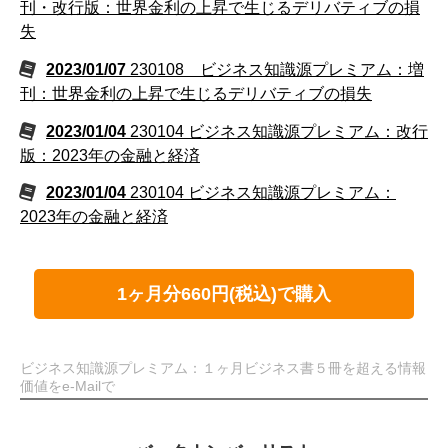
刊・改行版：世界金利の上昇で生じるデリバティブの損
失
2023/01/07
230108 ビジネス知識源プレミアム：増
刊：世界金利の上昇で生じるデリバティブの損失
2023/01/04
230104 ビジネス知識源プレミアム：改行
版：2023年の金融と経済
2023/01/04
230104 ビジネス知識源プレミアム：
2023年の金融と経済
1ヶ月分660円(税込)で購入
ビジネス知識源プレミアム：１ヶ月ビジネス書５冊を超える情報
価値をe-Mailで