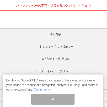
バックナンバーの不正・違反を見つけたらこちらまで
会社案内
まぐまぐからのお知らせ
WEBサイト利用規約
プライバシーポリシー
By clicking “Accept All Cookies”, you agree to the storing of cookies on
特定商取引法
your device to enhance site navigation, analyze site usage, and assist in
our marketing efforts.
Coolie policy
広告掲載はこちら
ok