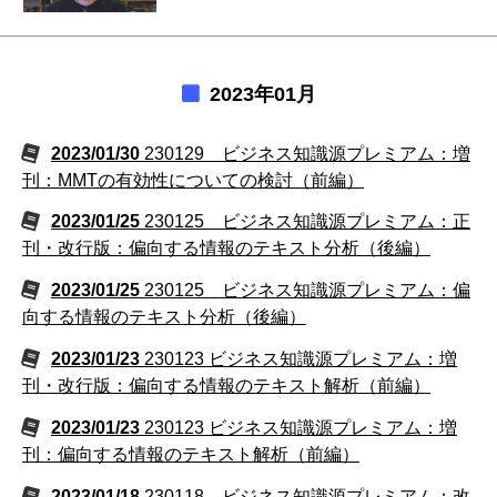
2023年01月
2023/01/30
230129 ビジネス知識源プレミアム：増
刊：MMTの有効性についての検討（前編）
2023/01/25
230125 ビジネス知識源プレミアム：正
刊・改行版：偏向する情報のテキスト分析（後編）
2023/01/25
230125 ビジネス知識源プレミアム：偏
向する情報のテキスト分析（後編）
2023/01/23
230123 ビジネス知識源プレミアム：増
刊・改行版：偏向する情報のテキスト解析（前編）
2023/01/23
230123 ビジネス知識源プレミアム：増
刊：偏向する情報のテキスト解析（前編）
2023/01/18
230118 ビジネス知識源プレミアム：改