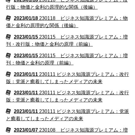
行版：物価と金利の原理的な関係（後編）
2023/01/18
230118 ビジネス知識源プレミアム：物
価と金利の原理的な関係（後編）
2023/01/15
230115 ビジネス知識源プレミアム：増
刊・改行版：物価と金利の原理（前編）
2023/01/15
230115 ビジネス知識源プレミアム：増
刊：物価と金利の原理（前編）
2023/01/11
230111 ビジネス知識源プレミアム：改行
版：党派と癒着してしまったメディアの未来
2023/01/11
230111 ビジネス知識源プレミアム：改行
版：党派と癒着してしまったメディアの未来
2023/01/11
230111 ビジネス知識源プレミアム：党派
と癒着してしまったメディアの未来
2023/01/07
230108 ビジネス知識源プレミアム：増