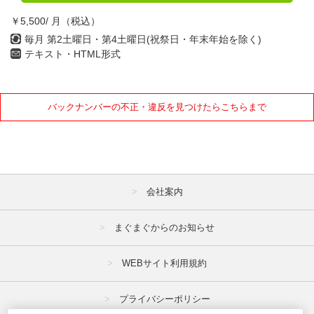
￥5,500/ 月（税込）
毎月 第2土曜日・第4土曜日(祝祭日・年末年始を除く)
テキスト・HTML形式
バックナンバーの不正・違反を見つけたらこちらまで
会社案内
まぐまぐからのお知らせ
WEBサイト利用規約
プライバシーポリシー