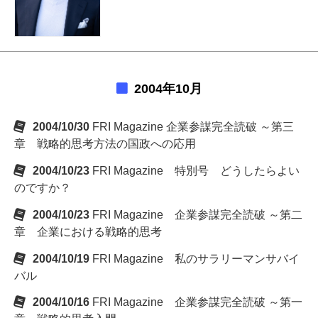
2004年10月
2004/10/30
FRI Magazine 企業参謀完全読破 ～第三
章 戦略的思考方法の国政への応用
2004/10/23
FRI Magazine 特別号 どうしたらよい
のですか？
2004/10/23
FRI Magazine 企業参謀完全読破 ～第二
章 企業における戦略的思考
2004/10/19
FRI Magazine 私のサラリーマンサバイ
バル
2004/10/16
FRI Magazine 企業参謀完全読破 ～第一