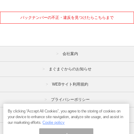
バックナンバーの不正・違反を見つけたらこちらまで
会社案内
まぐまぐからのお知らせ
WEBサイト利用規約
プライバシーポリシー
By clicking “Accept All Cookies”, you agree to the storing of cookies on
特定商取引法
your device to enhance site navigation, analyze site usage, and assist in
our marketing efforts.
Coolie policy
広告掲載はこちら