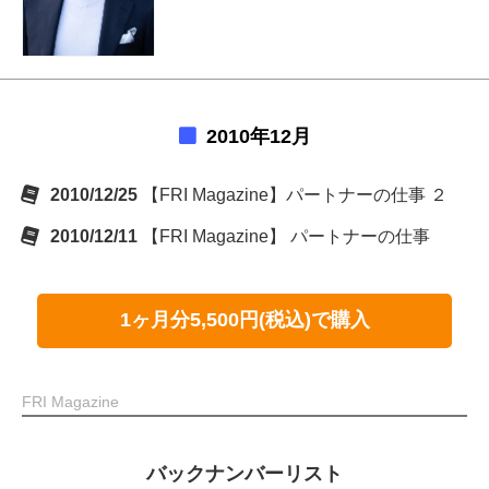
2010年12月
2010/12/25
【FRI Magazine】パートナーの仕事 ２
2010/12/11
【FRI Magazine】 パートナーの仕事
1ヶ月分5,500円(税込)で購入
FRI Magazine
バックナンバーリスト