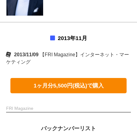
2013年11月
2013/11/09
【FRI Magazine】インターネット・マー
ケティング
1ヶ月分5,500円(税込)で購入
FRI Magazine
バックナンバーリスト