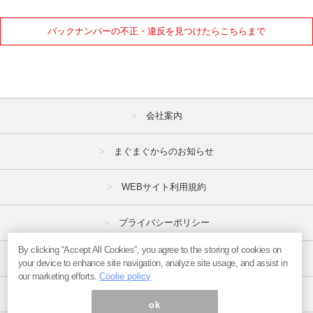
バックナンバーの不正・違反を見つけたらこちらまで
会社案内
まぐまぐからのお知らせ
WEBサイト利用規約
プライバシーポリシー
By clicking “Accept All Cookies”, you agree to the storing of cookies on
特定商取引法
your device to enhance site navigation, analyze site usage, and assist in
our marketing efforts.
Coolie policy
広告掲載はこちら
ok