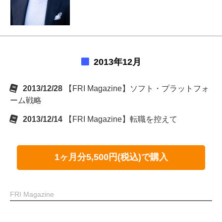
2013年12月
2013/12/28
【FRI Magazine】ソフト・プラットフォ
ーム戦略
2013/12/14
【FRI Magazine】転職を控えて
1ヶ月分5,500円(税込)で購入
FRI Magazine