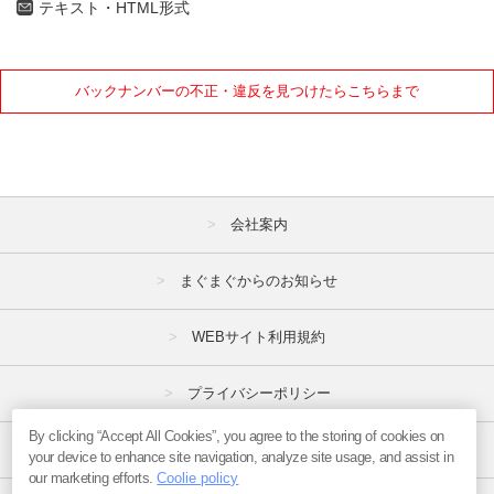
テキスト・HTML形式
バックナンバーの不正・違反を見つけたらこちらまで
会社案内
まぐまぐからのお知らせ
WEBサイト利用規約
プライバシーポリシー
By clicking “Accept All Cookies”, you agree to the storing of cookies on
特定商取引法
your device to enhance site navigation, analyze site usage, and assist in
our marketing efforts.
Coolie policy