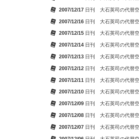
2007/12/17
日刊 大石英司の代替
2007/12/16
日刊 大石英司の代替
2007/12/15
日刊 大石英司の代替
2007/12/14
日刊 大石英司の代替
2007/12/13
日刊 大石英司の代替
2007/12/12
日刊 大石英司の代替
2007/12/11
日刊 大石英司の代替
2007/12/10
日刊 大石英司の代替
2007/12/09
日刊 大石英司の代替
2007/12/08
日刊 大石英司の代替
2007/12/07
日刊 大石英司の代替
2007/12/06
日刊 大石英司の代替