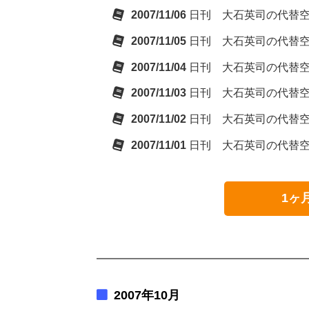
2007/11/06
日刊 大石英司の代替
2007/11/05
日刊 大石英司の代替
2007/11/04
日刊 大石英司の代替
2007/11/03
日刊 大石英司の代替
2007/11/02
日刊 大石英司の代替
2007/11/01
日刊 大石英司の代替
1ヶ
2007年10月