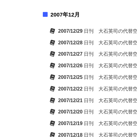
2007年12月
2007/12/29
日刊 大石英司の代替
2007/12/28
日刊 大石英司の代替
2007/12/27
日刊 大石英司の代替
2007/12/26
日刊 大石英司の代替
2007/12/25
日刊 大石英司の代替
2007/12/22
日刊 大石英司の代替
2007/12/21
日刊 大石英司の代替
2007/12/20
日刊 大石英司の代替
2007/12/19
日刊 大石英司の代替
2007/12/18
日刊 大石英司の代替