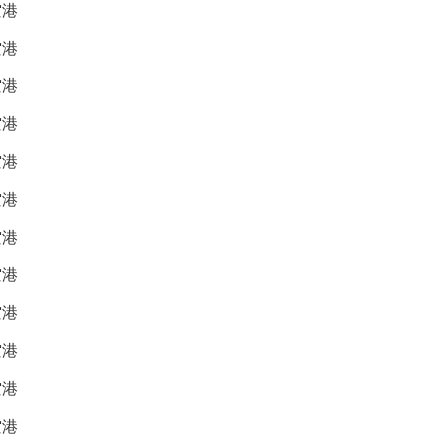
空港
空港
空港
空港
空港
空港
空港
空港
空港
空港
空港
空港