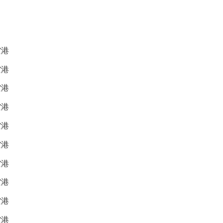
空港
空港
空港
空港
空港
空港
空港
空港
空港
空港