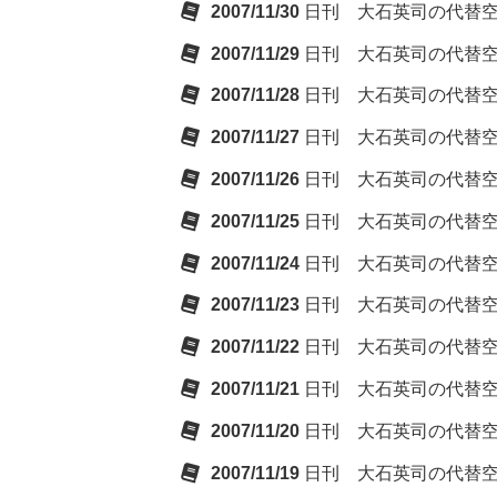
2007/11/30
日刊 大石英司の代替
2007/11/29
日刊 大石英司の代替
2007/11/28
日刊 大石英司の代替
2007/11/27
日刊 大石英司の代替
2007/11/26
日刊 大石英司の代替
2007/11/25
日刊 大石英司の代替
2007/11/24
日刊 大石英司の代替
2007/11/23
日刊 大石英司の代替
2007/11/22
日刊 大石英司の代替
2007/11/21
日刊 大石英司の代替
2007/11/20
日刊 大石英司の代替
2007/11/19
日刊 大石英司の代替