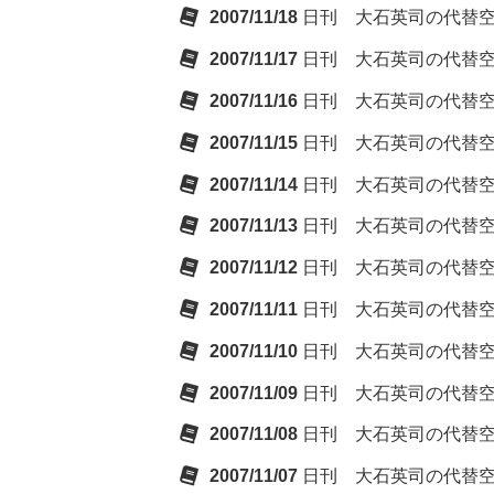
2007/11/18
日刊 大石英司の代替
2007/11/17
日刊 大石英司の代替
2007/11/16
日刊 大石英司の代替
2007/11/15
日刊 大石英司の代替
2007/11/14
日刊 大石英司の代替
2007/11/13
日刊 大石英司の代替
2007/11/12
日刊 大石英司の代替
2007/11/11
日刊 大石英司の代替
2007/11/10
日刊 大石英司の代替
2007/11/09
日刊 大石英司の代替
2007/11/08
日刊 大石英司の代替
2007/11/07
日刊 大石英司の代替