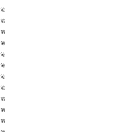
空港
空港
空港
空港
空港
空港
空港
空港
空港
空港
空港