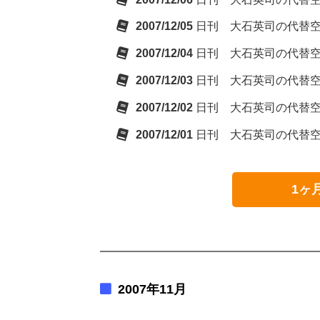
2007/12/05
日刊 大石英司の代替
2007/12/04
日刊 大石英司の代替
2007/12/03
日刊 大石英司の代替
2007/12/02
日刊 大石英司の代替
2007/12/01
日刊 大石英司の代替
1ヶ
2007年11月