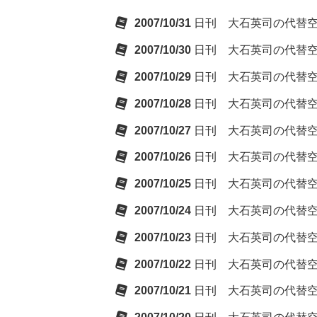
2007/10/31
日刊 大石英司の代替
2007/10/30
日刊 大石英司の代替
2007/10/29
日刊 大石英司の代替
2007/10/28
日刊 大石英司の代替
2007/10/27
日刊 大石英司の代替
2007/10/26
日刊 大石英司の代替
2007/10/25
日刊 大石英司の代替
2007/10/24
日刊 大石英司の代替
2007/10/23
日刊 大石英司の代替
2007/10/22
日刊 大石英司の代替
2007/10/21
日刊 大石英司の代替