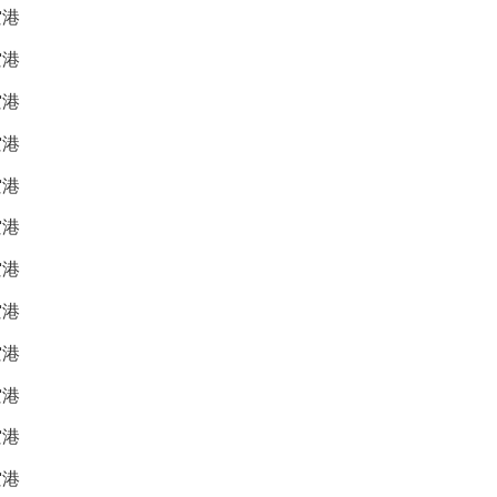
空港
空港
空港
空港
空港
空港
空港
空港
空港
空港
空港
空港