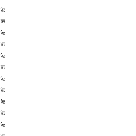
空港
空港
空港
空港
空港
空港
空港
空港
空港
空港
空港
空港