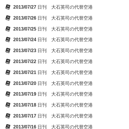
2013/07/27
日刊 大石英司の代替空港
2013/07/26
日刊 大石英司の代替空港
2013/07/25
日刊 大石英司の代替空港
2013/07/24
日刊 大石英司の代替空港
2013/07/23
日刊 大石英司の代替空港
2013/07/22
日刊 大石英司の代替空港
2013/07/21
日刊 大石英司の代替空港
2013/07/20
日刊 大石英司の代替空港
2013/07/19
日刊 大石英司の代替空港
2013/07/18
日刊 大石英司の代替空港
2013/07/17
日刊 大石英司の代替空港
2013/07/16
日刊 大石英司の代替空港