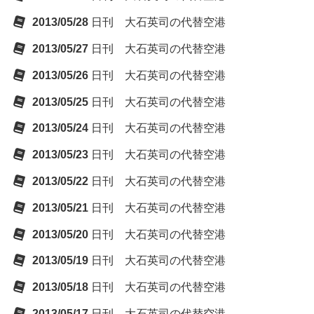
2013/05/28
日刊 大石英司の代替空港
2013/05/27
日刊 大石英司の代替空港
2013/05/26
日刊 大石英司の代替空港
2013/05/25
日刊 大石英司の代替空港
2013/05/24
日刊 大石英司の代替空港
2013/05/23
日刊 大石英司の代替空港
2013/05/22
日刊 大石英司の代替空港
2013/05/21
日刊 大石英司の代替空港
2013/05/20
日刊 大石英司の代替空港
2013/05/19
日刊 大石英司の代替空港
2013/05/18
日刊 大石英司の代替空港
2013/05/17
日刊 大石英司の代替空港