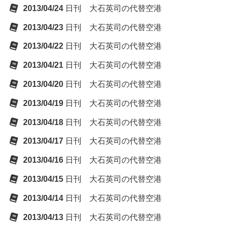
2013/04/24
日刊 大石英司の代替空港
2013/04/23
日刊 大石英司の代替空港
2013/04/22
日刊 大石英司の代替空港
2013/04/21
日刊 大石英司の代替空港
2013/04/20
日刊 大石英司の代替空港
2013/04/19
日刊 大石英司の代替空港
2013/04/18
日刊 大石英司の代替空港
2013/04/17
日刊 大石英司の代替空港
2013/04/16
日刊 大石英司の代替空港
2013/04/15
日刊 大石英司の代替空港
2013/04/14
日刊 大石英司の代替空港
2013/04/13
日刊 大石英司の代替空港