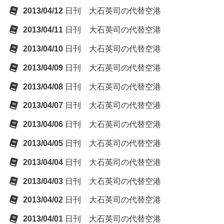
2013/04/12
日刊 大石英司の代替空港
2013/04/11
日刊 大石英司の代替空港
2013/04/10
日刊 大石英司の代替空港
2013/04/09
日刊 大石英司の代替空港
2013/04/08
日刊 大石英司の代替空港
2013/04/07
日刊 大石英司の代替空港
2013/04/06
日刊 大石英司の代替空港
2013/04/05
日刊 大石英司の代替空港
2013/04/04
日刊 大石英司の代替空港
2013/04/03
日刊 大石英司の代替空港
2013/04/02
日刊 大石英司の代替空港
2013/04/01
日刊 大石英司の代替空港