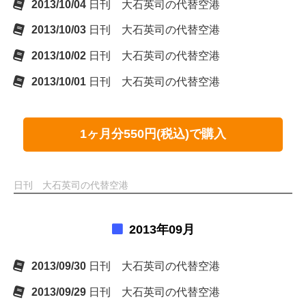
2013/10/04
日刊 大石英司の代替空港
2013/10/03
日刊 大石英司の代替空港
2013/10/02
日刊 大石英司の代替空港
2013/10/01
日刊 大石英司の代替空港
1ヶ月分550円(税込)で購入
日刊 大石英司の代替空港
2013年09月
2013/09/30
日刊 大石英司の代替空港
2013/09/29
日刊 大石英司の代替空港