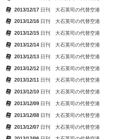
2013/12/17
日刊 大石英司の代替空港
2013/12/16
日刊 大石英司の代替空港
2013/12/15
日刊 大石英司の代替空港
2013/12/14
日刊 大石英司の代替空港
2013/12/13
日刊 大石英司の代替空港
2013/12/12
日刊 大石英司の代替空港
2013/12/11
日刊 大石英司の代替空港
2013/12/10
日刊 大石英司の代替空港
2013/12/09
日刊 大石英司の代替空港
2013/12/08
日刊 大石英司の代替空港
2013/12/07
日刊 大石英司の代替空港
2013/12/06
日刊 大石英司の代替空港