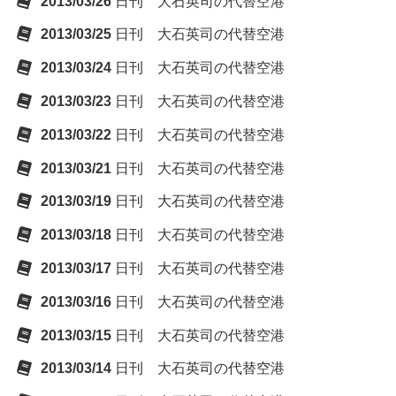
2013/03/26
日刊 大石英司の代替空港
2013/03/25
日刊 大石英司の代替空港
2013/03/24
日刊 大石英司の代替空港
2013/03/23
日刊 大石英司の代替空港
2013/03/22
日刊 大石英司の代替空港
2013/03/21
日刊 大石英司の代替空港
2013/03/19
日刊 大石英司の代替空港
2013/03/18
日刊 大石英司の代替空港
2013/03/17
日刊 大石英司の代替空港
2013/03/16
日刊 大石英司の代替空港
2013/03/15
日刊 大石英司の代替空港
2013/03/14
日刊 大石英司の代替空港