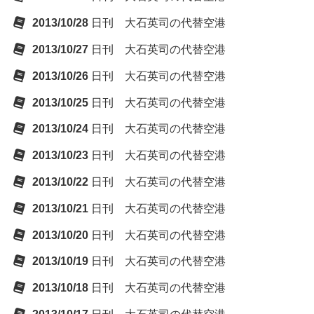
2013/10/28
日刊 大石英司の代替空港
2013/10/27
日刊 大石英司の代替空港
2013/10/26
日刊 大石英司の代替空港
2013/10/25
日刊 大石英司の代替空港
2013/10/24
日刊 大石英司の代替空港
2013/10/23
日刊 大石英司の代替空港
2013/10/22
日刊 大石英司の代替空港
2013/10/21
日刊 大石英司の代替空港
2013/10/20
日刊 大石英司の代替空港
2013/10/19
日刊 大石英司の代替空港
2013/10/18
日刊 大石英司の代替空港