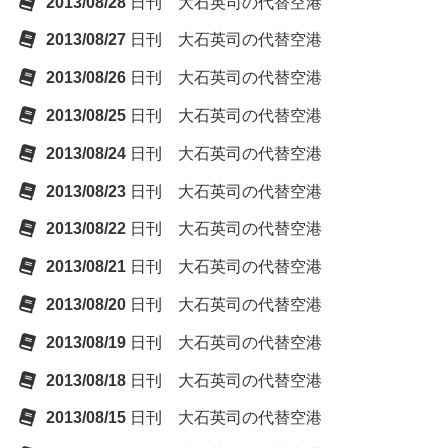
2013/08/28
日刊 大石英司の代替空港
2013/08/27
日刊 大石英司の代替空港
2013/08/26
日刊 大石英司の代替空港
2013/08/25
日刊 大石英司の代替空港
2013/08/24
日刊 大石英司の代替空港
2013/08/23
日刊 大石英司の代替空港
2013/08/22
日刊 大石英司の代替空港
2013/08/21
日刊 大石英司の代替空港
2013/08/20
日刊 大石英司の代替空港
2013/08/19
日刊 大石英司の代替空港
2013/08/18
日刊 大石英司の代替空港
2013/08/15
日刊 大石英司の代替空港