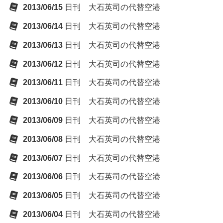
2013/06/15
日刊 大石英司の代替空港
2013/06/14
日刊 大石英司の代替空港
2013/06/13
日刊 大石英司の代替空港
2013/06/12
日刊 大石英司の代替空港
2013/06/11
日刊 大石英司の代替空港
2013/06/10
日刊 大石英司の代替空港
2013/06/09
日刊 大石英司の代替空港
2013/06/08
日刊 大石英司の代替空港
2013/06/07
日刊 大石英司の代替空港
2013/06/06
日刊 大石英司の代替空港
2013/06/05
日刊 大石英司の代替空港
2013/06/04
日刊 大石英司の代替空港