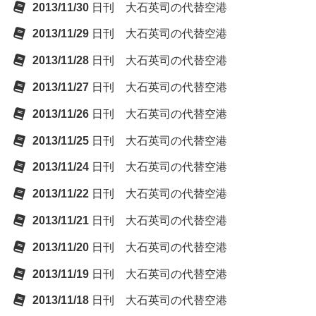
2013/11/30
日刊 大石英司の代替空港
2013/11/29
日刊 大石英司の代替空港
2013/11/28
日刊 大石英司の代替空港
2013/11/27
日刊 大石英司の代替空港
2013/11/26
日刊 大石英司の代替空港
2013/11/25
日刊 大石英司の代替空港
2013/11/24
日刊 大石英司の代替空港
2013/11/22
日刊 大石英司の代替空港
2013/11/21
日刊 大石英司の代替空港
2013/11/20
日刊 大石英司の代替空港
2013/11/19
日刊 大石英司の代替空港
2013/11/18
日刊 大石英司の代替空港