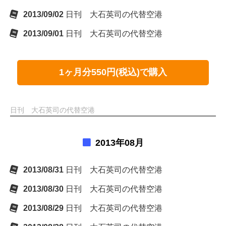
2013/09/02
日刊 大石英司の代替空港
2013/09/01
日刊 大石英司の代替空港
1ヶ月分550円(税込)で購入
日刊 大石英司の代替空港
2013年08月
2013/08/31
日刊 大石英司の代替空港
2013/08/30
日刊 大石英司の代替空港
2013/08/29
日刊 大石英司の代替空港