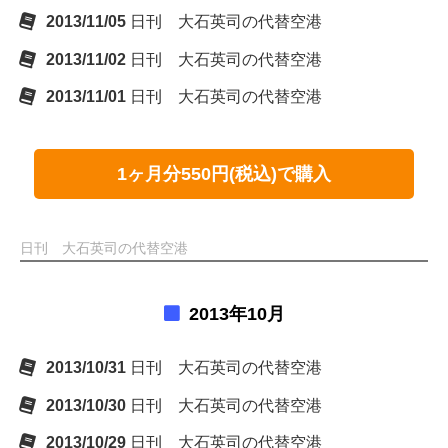
2013/11/05
日刊 大石英司の代替空港
2013/11/02
日刊 大石英司の代替空港
2013/11/01
日刊 大石英司の代替空港
1ヶ月分550円(税込)で購入
日刊 大石英司の代替空港
2013年10月
2013/10/31
日刊 大石英司の代替空港
2013/10/30
日刊 大石英司の代替空港
2013/10/29
日刊 大石英司の代替空港