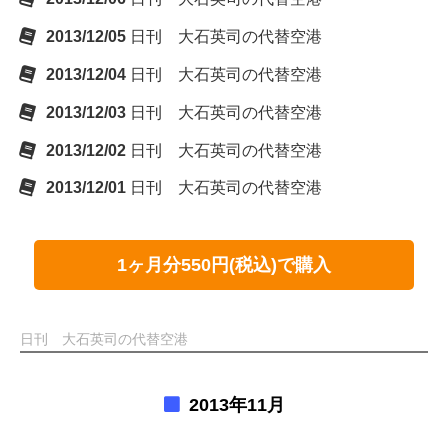
2013/12/05
日刊 大石英司の代替空港
2013/12/04
日刊 大石英司の代替空港
2013/12/03
日刊 大石英司の代替空港
2013/12/02
日刊 大石英司の代替空港
2013/12/01
日刊 大石英司の代替空港
1ヶ月分550円(税込)で購入
日刊 大石英司の代替空港
2013年11月