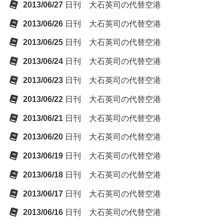
2013/06/27
日刊 大石英司の代替空港
2013/06/26
日刊 大石英司の代替空港
2013/06/25
日刊 大石英司の代替空港
2013/06/24
日刊 大石英司の代替空港
2013/06/23
日刊 大石英司の代替空港
2013/06/22
日刊 大石英司の代替空港
2013/06/21
日刊 大石英司の代替空港
2013/06/20
日刊 大石英司の代替空港
2013/06/19
日刊 大石英司の代替空港
2013/06/18
日刊 大石英司の代替空港
2013/06/17
日刊 大石英司の代替空港
2013/06/16
日刊 大石英司の代替空港