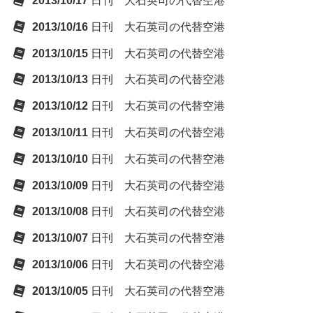
2013/10/17
日刊 大石英司の代替空港
2013/10/16
日刊 大石英司の代替空港
2013/10/15
日刊 大石英司の代替空港
2013/10/13
日刊 大石英司の代替空港
2013/10/12
日刊 大石英司の代替空港
2013/10/11
日刊 大石英司の代替空港
2013/10/10
日刊 大石英司の代替空港
2013/10/09
日刊 大石英司の代替空港
2013/10/08
日刊 大石英司の代替空港
2013/10/07
日刊 大石英司の代替空港
2013/10/06
日刊 大石英司の代替空港
2013/10/05
日刊 大石英司の代替空港