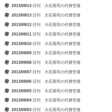
2013/09/14
日刊 大石英司の代替空港
2013/09/13
日刊 大石英司の代替空港
2013/09/12
日刊 大石英司の代替空港
2013/09/11
日刊 大石英司の代替空港
2013/09/10
日刊 大石英司の代替空港
2013/09/09
日刊 大石英司の代替空港
2013/09/08
日刊 大石英司の代替空港
2013/09/07
日刊 大石英司の代替空港
2013/09/06
日刊 大石英司の代替空港
2013/09/05
日刊 大石英司の代替空港
2013/09/04
日刊 大石英司の代替空港
2013/09/03
日刊 大石英司の代替空港