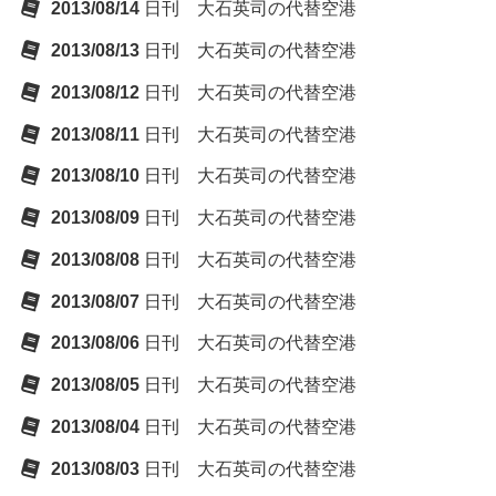
2013/08/14
日刊 大石英司の代替空港
2013/08/13
日刊 大石英司の代替空港
2013/08/12
日刊 大石英司の代替空港
2013/08/11
日刊 大石英司の代替空港
2013/08/10
日刊 大石英司の代替空港
2013/08/09
日刊 大石英司の代替空港
2013/08/08
日刊 大石英司の代替空港
2013/08/07
日刊 大石英司の代替空港
2013/08/06
日刊 大石英司の代替空港
2013/08/05
日刊 大石英司の代替空港
2013/08/04
日刊 大石英司の代替空港
2013/08/03
日刊 大石英司の代替空港