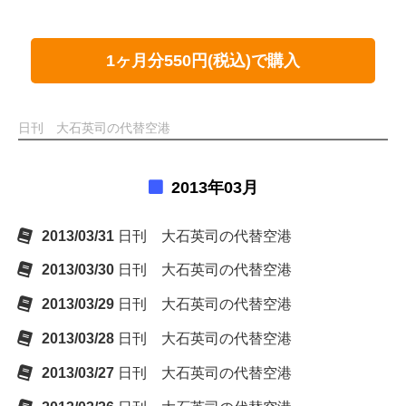
1ヶ月分550円(税込)で購入
日刊 大石英司の代替空港
2013年03月
2013/03/31
日刊 大石英司の代替空港
2013/03/30
日刊 大石英司の代替空港
2013/03/29
日刊 大石英司の代替空港
2013/03/28
日刊 大石英司の代替空港
2013/03/27
日刊 大石英司の代替空港