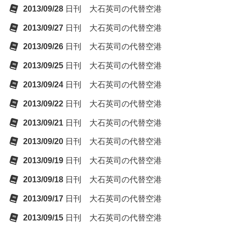
2013/09/28
日刊 大石英司の代替空港
2013/09/27
日刊 大石英司の代替空港
2013/09/26
日刊 大石英司の代替空港
2013/09/25
日刊 大石英司の代替空港
2013/09/24
日刊 大石英司の代替空港
2013/09/22
日刊 大石英司の代替空港
2013/09/21
日刊 大石英司の代替空港
2013/09/20
日刊 大石英司の代替空港
2013/09/19
日刊 大石英司の代替空港
2013/09/18
日刊 大石英司の代替空港
2013/09/17
日刊 大石英司の代替空港
2013/09/15
日刊 大石英司の代替空港