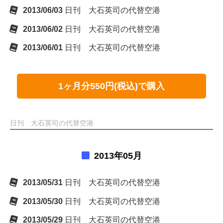
2013/06/03
日刊 大石英司の代替空港
2013/06/02
日刊 大石英司の代替空港
2013/06/01
日刊 大石英司の代替空港
1ヶ月分550円(税込)で購入
日刊 大石英司の代替空港
2013年05月
2013/05/31
日刊 大石英司の代替空港
2013/05/30
日刊 大石英司の代替空港
2013/05/29
日刊 大石英司の代替空港