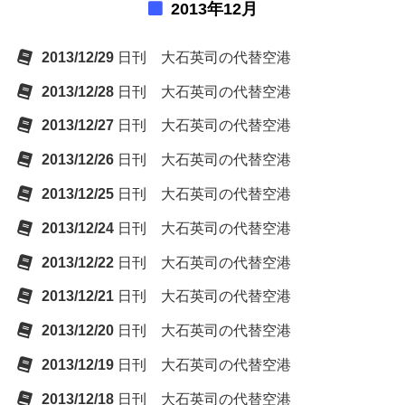
2013年12月
2013/12/29
日刊 大石英司の代替空港
2013/12/28
日刊 大石英司の代替空港
2013/12/27
日刊 大石英司の代替空港
2013/12/26
日刊 大石英司の代替空港
2013/12/25
日刊 大石英司の代替空港
2013/12/24
日刊 大石英司の代替空港
2013/12/22
日刊 大石英司の代替空港
2013/12/21
日刊 大石英司の代替空港
2013/12/20
日刊 大石英司の代替空港
2013/12/19
日刊 大石英司の代替空港
2013/12/18
日刊 大石英司の代替空港