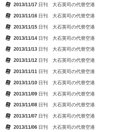
2013/11/17
日刊 大石英司の代替空港
2013/11/16
日刊 大石英司の代替空港
2013/11/15
日刊 大石英司の代替空港
2013/11/14
日刊 大石英司の代替空港
2013/11/13
日刊 大石英司の代替空港
2013/11/12
日刊 大石英司の代替空港
2013/11/11
日刊 大石英司の代替空港
2013/11/10
日刊 大石英司の代替空港
2013/11/09
日刊 大石英司の代替空港
2013/11/08
日刊 大石英司の代替空港
2013/11/07
日刊 大石英司の代替空港
2013/11/06
日刊 大石英司の代替空港