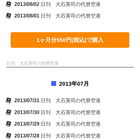
2013/08/02
日刊 大石英司の代替空港
2013/08/01
日刊 大石英司の代替空港
1ヶ月分550円(税込)で購入
日刊 大石英司の代替空港
2013年07月
2013/07/31
日刊 大石英司の代替空港
2013/07/30
日刊 大石英司の代替空港
2013/07/29
日刊 大石英司の代替空港
2013/07/28
日刊 大石英司の代替空港