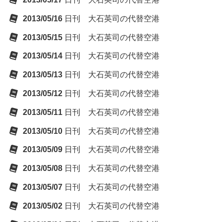
2013/05/16
日刊 大石英司の代替空港
2013/05/15
日刊 大石英司の代替空港
2013/05/14
日刊 大石英司の代替空港
2013/05/13
日刊 大石英司の代替空港
2013/05/12
日刊 大石英司の代替空港
2013/05/11
日刊 大石英司の代替空港
2013/05/10
日刊 大石英司の代替空港
2013/05/09
日刊 大石英司の代替空港
2013/05/08
日刊 大石英司の代替空港
2013/05/07
日刊 大石英司の代替空港
2013/05/02
日刊 大石英司の代替空港