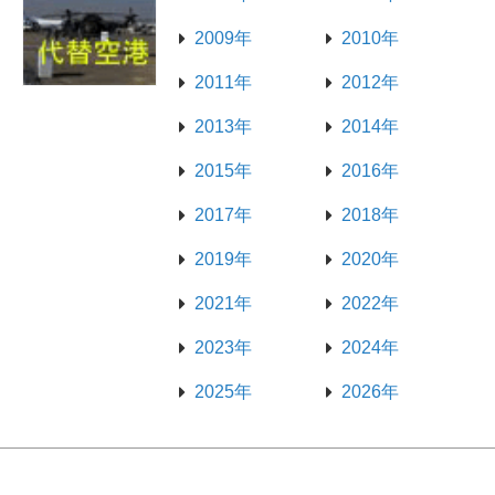
2009年
2010年
2011年
2012年
2013年
2014年
2015年
2016年
2017年
2018年
2019年
2020年
2021年
2022年
2023年
2024年
2025年
2026年