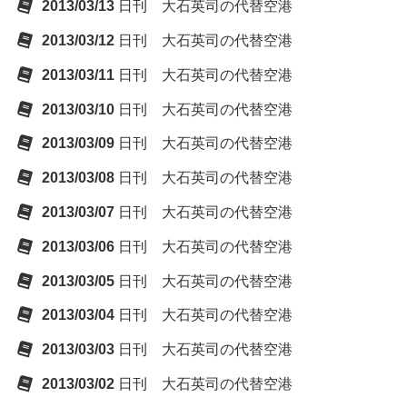
2013/03/13
日刊 大石英司の代替空港
2013/03/12
日刊 大石英司の代替空港
2013/03/11
日刊 大石英司の代替空港
2013/03/10
日刊 大石英司の代替空港
2013/03/09
日刊 大石英司の代替空港
2013/03/08
日刊 大石英司の代替空港
2013/03/07
日刊 大石英司の代替空港
2013/03/06
日刊 大石英司の代替空港
2013/03/05
日刊 大石英司の代替空港
2013/03/04
日刊 大石英司の代替空港
2013/03/03
日刊 大石英司の代替空港
2013/03/02
日刊 大石英司の代替空港