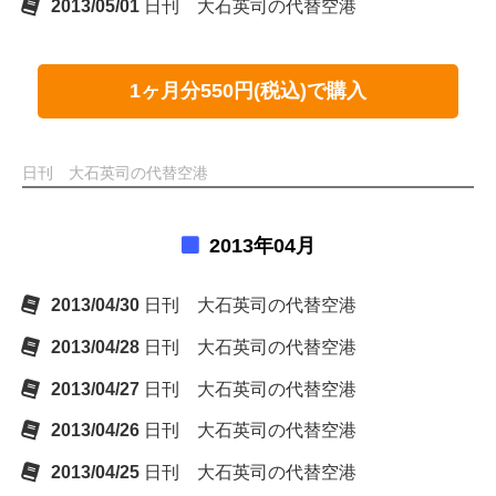
2013/05/01
日刊 大石英司の代替空港
1ヶ月分550円(税込)で購入
日刊 大石英司の代替空港
2013年04月
2013/04/30
日刊 大石英司の代替空港
2013/04/28
日刊 大石英司の代替空港
2013/04/27
日刊 大石英司の代替空港
2013/04/26
日刊 大石英司の代替空港
2013/04/25
日刊 大石英司の代替空港