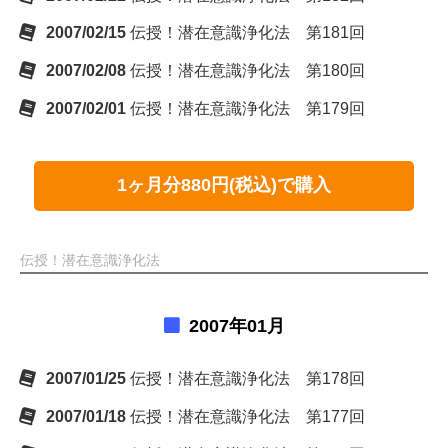
2007/02/15
伝授！潜在意識浄化法 第181回
2007/02/08
伝授！潜在意識浄化法 第180回
2007/02/01
伝授！潜在意識浄化法 第179回
1ヶ月分880円(税込)で購入
伝授！潜在意識浄化法
2007年01月
2007/01/25
伝授！潜在意識浄化法 第178回
2007/01/18
伝授！潜在意識浄化法 第177回