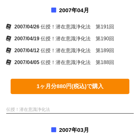
2007年04月
2007/04/26
伝授！潜在意識浄化法 第191回
2007/04/19
伝授！潜在意識浄化法 第190回
2007/04/12
伝授！潜在意識浄化法 第189回
2007/04/05
伝授！潜在意識浄化法 第188回
1ヶ月分880円(税込)で購入
伝授！潜在意識浄化法
2007年03月