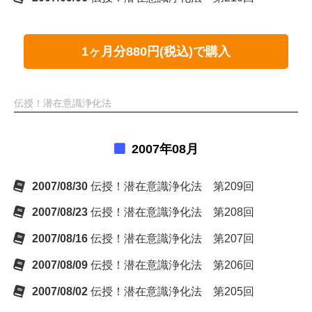
1ヶ月分880円(税込)で購入
伝授！潜在意識浄化法
2007年08月
2007/08/30
伝授！潜在意識浄化法 第209回
2007/08/23
伝授！潜在意識浄化法 第208回
2007/08/16
伝授！潜在意識浄化法 第207回
2007/08/09
伝授！潜在意識浄化法 第206回
2007/08/02
伝授！潜在意識浄化法 第205回