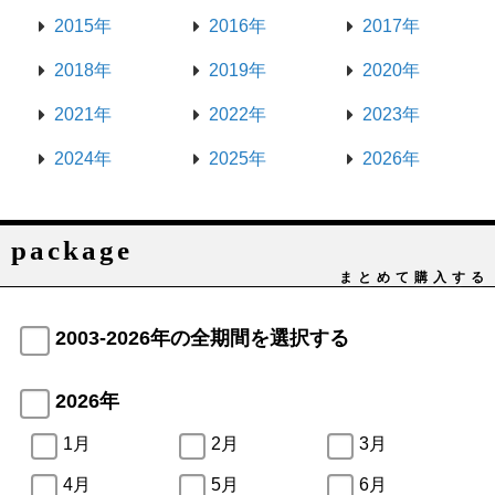
2015年
2016年
2017年
2018年
2019年
2020年
2021年
2022年
2023年
2024年
2025年
2026年
package
まとめて購入する
2003-2026年の全期間を選択する
2026年
1月
2月
3月
4月
5月
6月