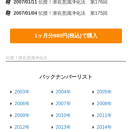
2007/01/11
伝授！潜在意識浄化法 第176回
2007/01/04
伝授！潜在意識浄化法 第175回
1ヶ月分880円(税込)で購入
伝授！潜在意識浄化法
バックナンバーリスト
2003年
2004年
2005年
2006年
2007年
2008年
2009年
2010年
2011年
2012年
2013年
2014年