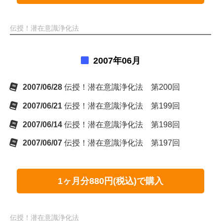
伝授！潜在意識浄化法
2007年06月
2007/06/28
伝授！潜在意識浄化法 第200回
2007/06/21
伝授！潜在意識浄化法 第199回
2007/06/14
伝授！潜在意識浄化法 第198回
2007/06/07
伝授！潜在意識浄化法 第197回
1ヶ月分880円(税込)で購入
伝授！潜在意識浄化法