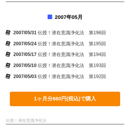
2007年05月
2007/05/31
伝授！潜在意識浄化法 第196回
2007/05/24
伝授！潜在意識浄化法 第195回
2007/05/17
伝授！潜在意識浄化法 第194回
2007/05/10
伝授！潜在意識浄化法 第193回
2007/05/03
伝授！潜在意識浄化法 第192回
1ヶ月分880円(税込)で購入
伝授！潜在意識浄化法