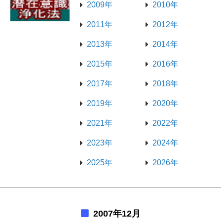
2009年
2010年
2011年
2012年
2013年
2014年
2015年
2016年
2017年
2018年
2019年
2020年
2021年
2022年
2023年
2024年
2025年
2026年
2007年12月