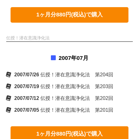
1ヶ月分880円(税込)で購入
伝授！潜在意識浄化法
2007年07月
2007/07/26
伝授！潜在意識浄化法 第204回
2007/07/19
伝授！潜在意識浄化法 第203回
2007/07/12
伝授！潜在意識浄化法 第202回
2007/07/05
伝授！潜在意識浄化法 第201回
1ヶ月分880円(税込)で購入