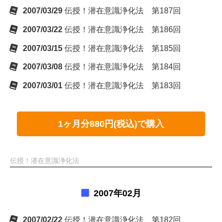
2007/03/29
伝授！潜在意識浄化法 第187回
2007/03/22
伝授！潜在意識浄化法 第186回
2007/03/15
伝授！潜在意識浄化法 第185回
2007/03/08
伝授！潜在意識浄化法 第184回
2007/03/01
伝授！潜在意識浄化法 第183回
1ヶ月分880円(税込)で購入
伝授！潜在意識浄化法
2007年02月
2007/02/22
伝授！潜在意識浄化法 第182回