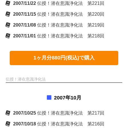
2007/11/22
伝授！潜在意識浄化法 第221回
2007/11/15
伝授！潜在意識浄化法 第220回
2007/11/08
伝授！潜在意識浄化法 第219回
2007/11/01
伝授！潜在意識浄化法 第218回
1ヶ月分880円(税込)で購入
伝授！潜在意識浄化法
2007年10月
2007/10/25
伝授！潜在意識浄化法 第217回
2007/10/18
伝授！潜在意識浄化法 第216回