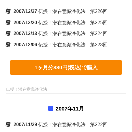
2007/12/27
伝授！潜在意識浄化法 第226回
2007/12/20
伝授！潜在意識浄化法 第225回
2007/12/13
伝授！潜在意識浄化法 第224回
2007/12/06
伝授！潜在意識浄化法 第223回
1ヶ月分880円(税込)で購入
伝授！潜在意識浄化法
2007年11月
2007/11/29
伝授！潜在意識浄化法 第222回