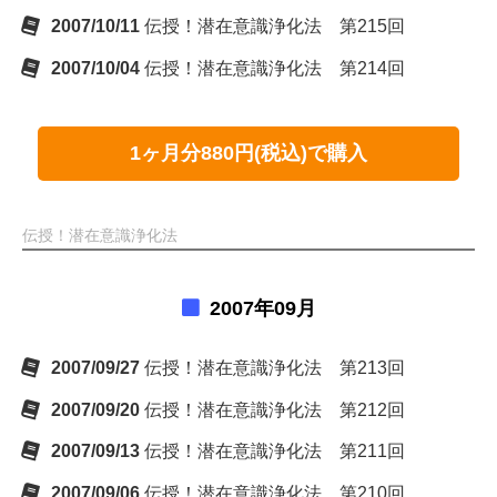
2007/10/11
伝授！潜在意識浄化法 第215回
2007/10/04
伝授！潜在意識浄化法 第214回
1ヶ月分880円(税込)で購入
伝授！潜在意識浄化法
2007年09月
2007/09/27
伝授！潜在意識浄化法 第213回
2007/09/20
伝授！潜在意識浄化法 第212回
2007/09/13
伝授！潜在意識浄化法 第211回
2007/09/06
伝授！潜在意識浄化法 第210回