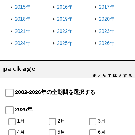
2015年
2016年
2017年
2018年
2019年
2020年
2021年
2022年
2023年
2024年
2025年
2026年
package
まとめて購入する
2003-2026年の全期間を選択する
2026年
1月
2月
3月
4月
5月
6月