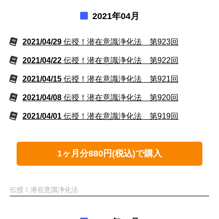
2021年04月
2021/04/29
伝授！潜在意識浄化法 第923回
2021/04/22
伝授！潜在意識浄化法 第922回
2021/04/15
伝授！潜在意識浄化法 第921回
2021/04/08
伝授！潜在意識浄化法 第920回
2021/04/01
伝授！潜在意識浄化法 第919回
1ヶ月分880円(税込)で購入
伝授！潜在意識浄化法