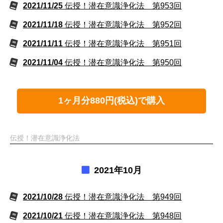
2021/11/25
伝授！潜在意識浄化法 第953回
2021/11/18
伝授！潜在意識浄化法 第952回
2021/11/11
伝授！潜在意識浄化法 第951回
2021/11/04
伝授！潜在意識浄化法 第950回
1ヶ月分880円(税込)で購入
伝授！潜在意識浄化法
2021年10月
2021/10/28
伝授！潜在意識浄化法 第949回
2021/10/21
伝授！潜在意識浄化法 第948回