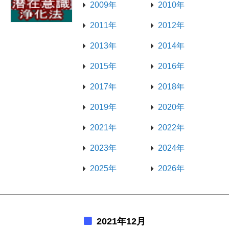
2009年
2010年
2011年
2012年
2013年
2014年
2015年
2016年
2017年
2018年
2019年
2020年
2021年
2022年
2023年
2024年
2025年
2026年
2021年12月