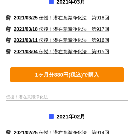
2021年03月
2021/03/25
伝授！潜在意識浄化法 第918回
2021/03/18
伝授！潜在意識浄化法 第917回
2021/03/11
伝授！潜在意識浄化法 第916回
2021/03/04
伝授！潜在意識浄化法 第915回
1ヶ月分880円(税込)で購入
伝授！潜在意識浄化法
2021年02月
2021/02/25
伝授！潜在意識浄化法 第914回