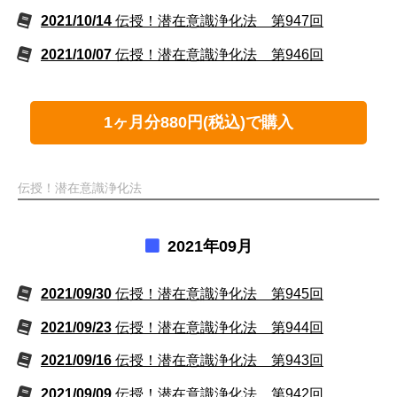
2021/10/14
伝授！潜在意識浄化法 第947回
2021/10/07
伝授！潜在意識浄化法 第946回
1ヶ月分880円(税込)で購入
伝授！潜在意識浄化法
2021年09月
2021/09/30
伝授！潜在意識浄化法 第945回
2021/09/23
伝授！潜在意識浄化法 第944回
2021/09/16
伝授！潜在意識浄化法 第943回
2021/09/09
伝授！潜在意識浄化法 第942回