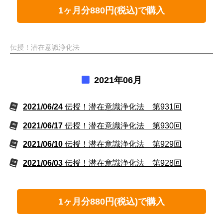
1ヶ月分880円(税込)で購入
伝授！潜在意識浄化法
2021年06月
2021/06/24
伝授！潜在意識浄化法 第931回
2021/06/17
伝授！潜在意識浄化法 第930回
2021/06/10
伝授！潜在意識浄化法 第929回
2021/06/03
伝授！潜在意識浄化法 第928回
1ヶ月分880円(税込)で購入