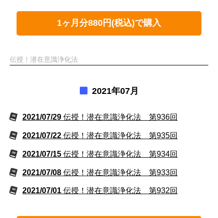
1ヶ月分880円(税込)で購入
伝授！潜在意識浄化法
2021年07月
2021/07/29
伝授！潜在意識浄化法 第936回
2021/07/22
伝授！潜在意識浄化法 第935回
2021/07/15
伝授！潜在意識浄化法 第934回
2021/07/08
伝授！潜在意識浄化法 第933回
2021/07/01
伝授！潜在意識浄化法 第932回