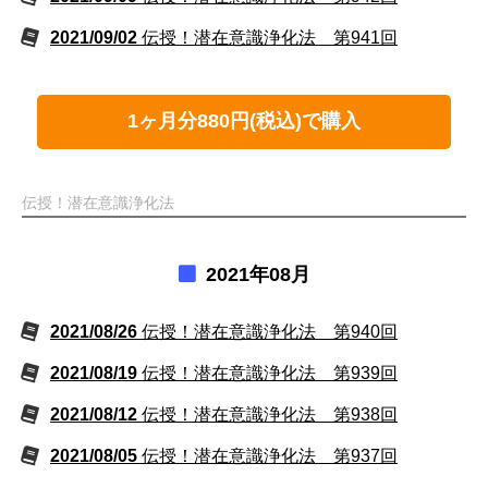
2021/09/02
伝授！潜在意識浄化法 第941回
1ヶ月分880円(税込)で購入
伝授！潜在意識浄化法
2021年08月
2021/08/26
伝授！潜在意識浄化法 第940回
2021/08/19
伝授！潜在意識浄化法 第939回
2021/08/12
伝授！潜在意識浄化法 第938回
2021/08/05
伝授！潜在意識浄化法 第937回