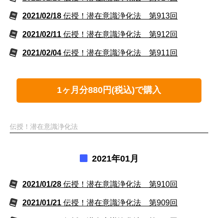
2021/02/18
伝授！潜在意識浄化法 第913回
2021/02/11
伝授！潜在意識浄化法 第912回
2021/02/04
伝授！潜在意識浄化法 第911回
1ヶ月分880円(税込)で購入
伝授！潜在意識浄化法
2021年01月
2021/01/28
伝授！潜在意識浄化法 第910回
2021/01/21
伝授！潜在意識浄化法 第909回