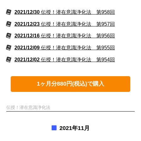
2021/12/30
伝授！潜在意識浄化法 第958回
2021/12/23
伝授！潜在意識浄化法 第957回
2021/12/16
伝授！潜在意識浄化法 第956回
2021/12/09
伝授！潜在意識浄化法 第955回
2021/12/02
伝授！潜在意識浄化法 第954回
1ヶ月分880円(税込)で購入
伝授！潜在意識浄化法
2021年11月