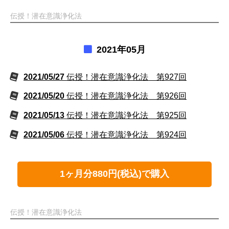
伝授！潜在意識浄化法
2021年05月
2021/05/27
伝授！潜在意識浄化法 第927回
2021/05/20
伝授！潜在意識浄化法 第926回
2021/05/13
伝授！潜在意識浄化法 第925回
2021/05/06
伝授！潜在意識浄化法 第924回
1ヶ月分880円(税込)で購入
伝授！潜在意識浄化法