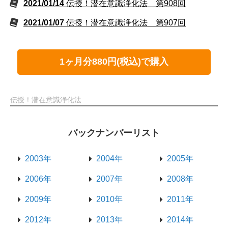
2021/01/14
伝授！潜在意識浄化法 第908回
2021/01/07
伝授！潜在意識浄化法 第907回
1ヶ月分880円(税込)で購入
伝授！潜在意識浄化法
バックナンバーリスト
2003年
2004年
2005年
2006年
2007年
2008年
2009年
2010年
2011年
2012年
2013年
2014年