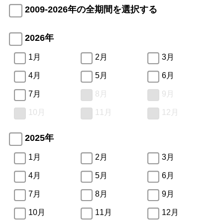
2009-2026年の全期間を選択する
2026年
1月
2月
3月
4月
5月
6月
7月
8月
9月
10月
11月
12月
2025年
1月
2月
3月
4月
5月
6月
7月
8月
9月
10月
11月
12月