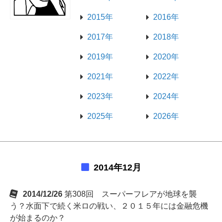
2015年
2016年
2017年
2018年
2019年
2020年
2021年
2022年
2023年
2024年
2025年
2026年
2014年12月
2014/12/26
第308回 スーパーフレアが地球を襲
う？水面下で続く米ロの戦い、２０１５年には金融危機
が始まるのか？