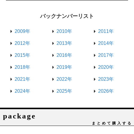
バックナンバーリスト
2009年
2010年
2011年
2012年
2013年
2014年
2015年
2016年
2017年
2018年
2019年
2020年
2021年
2022年
2023年
2024年
2025年
2026年
package
まとめて購入する