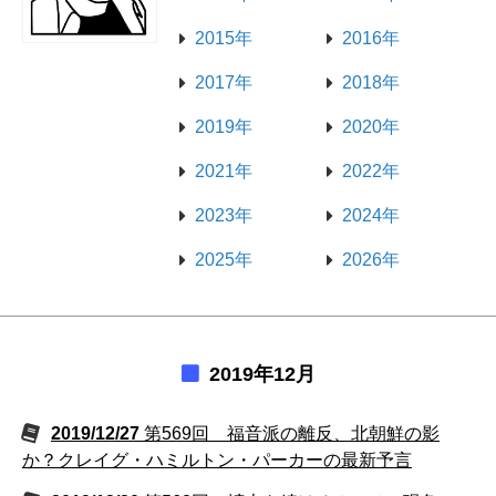
2015年
2016年
2017年
2018年
2019年
2020年
2021年
2022年
2023年
2024年
2025年
2026年
2019年12月
2019/12/27
第569回 福音派の離反、北朝鮮の影
か？クレイグ・ハミルトン・パーカーの最新予言