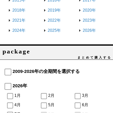
2015年
2016年
2017年
2018年
2019年
2020年
2021年
2022年
2023年
2024年
2025年
2026年
package
まとめて購入する
2009-2026年の全期間を選択する
2026年
1月
2月
3月
4月
5月
6月