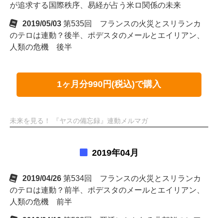
が追求する国際秩序、易経が占う米ロ関係の未来
2019/05/03
第535回 フランスの火災とスリランカ
のテロは連動？後半、ポデスタのメールとエイリアン、
人類の危機 後半
1ヶ月分990円(税込)で購入
未来を見る！ 『ヤスの備忘録』連動メルマガ
2019年04月
2019/04/26
第534回 フランスの火災とスリランカ
のテロは連動？前半、ポデスタのメールとエイリアン、
人類の危機 前半