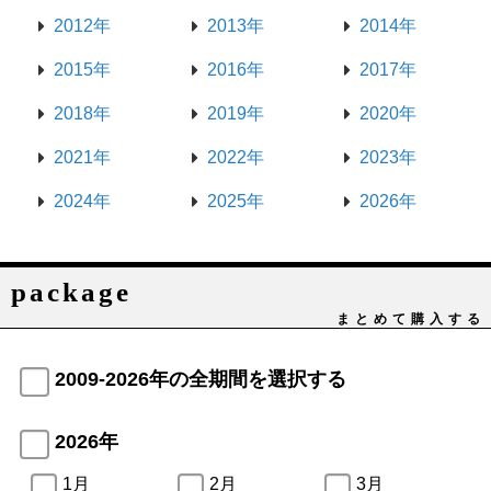
2012年
2013年
2014年
2015年
2016年
2017年
2018年
2019年
2020年
2021年
2022年
2023年
2024年
2025年
2026年
package
まとめて購入する
2009-2026年の全期間を選択する
2026年
1月
2月
3月