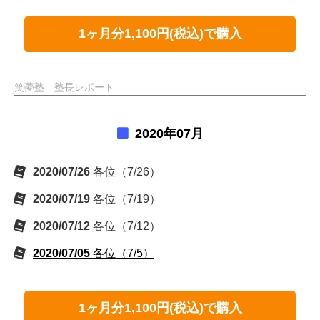
1ヶ月分1,100円(税込)で購入
笑夢塾 塾長レポート
2020年07月
2020/07/26
各位（7/26）
2020/07/19
各位（7/19）
2020/07/12
各位（7/12）
2020/07/05
各位（7/5）
1ヶ月分1,100円(税込)で購入