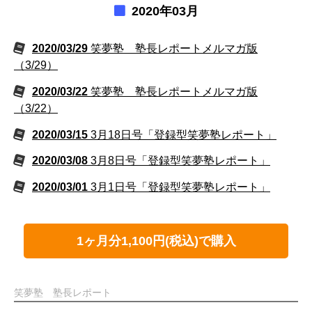
2020年03月
2020/03/29
笑夢塾 塾長レポートメルマガ版
（3/29）
2020/03/22
笑夢塾 塾長レポートメルマガ版
（3/22）
2020/03/15
3月18日号「登録型笑夢塾レポート」
2020/03/08
3月8日号「登録型笑夢塾レポート」
2020/03/01
3月1日号「登録型笑夢塾レポート」
1ヶ月分1,100円(税込)で購入
笑夢塾 塾長レポート