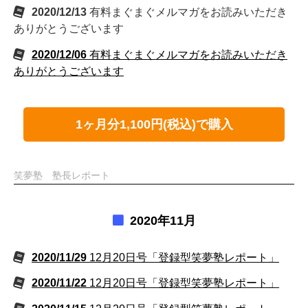
2020/12/13
有料まぐまぐメルマガをお読みいただき
ありがとうございます
2020/12/06
有料まぐまぐメルマガをお読みいただき
ありがとうございます
1ヶ月分1,100円(税込)で購入
笑夢塾 塾長レポート
2020年11月
2020/11/29
12月20日号「登録型笑夢塾レポート」
2020/11/22
12月20日号「登録型笑夢塾レポート」