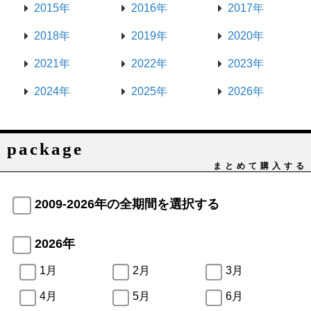
2015年
2016年
2017年
2018年
2019年
2020年
2021年
2022年
2023年
2024年
2025年
2026年
package
まとめて購入する
2009-2026年の全期間を選択する
2026年
1月
2月
3月
4月
5月
6月