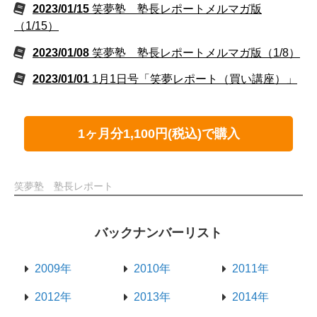
2023/01/15
笑夢塾 塾長レポートメルマガ版
（1/15）
2023/01/08
笑夢塾 塾長レポートメルマガ版（1/8）
2023/01/01
1月1日号「笑夢レポート（買い講座）」
1ヶ月分1,100円(税込)で購入
笑夢塾 塾長レポート
バックナンバーリスト
2009年
2010年
2011年
2012年
2013年
2014年