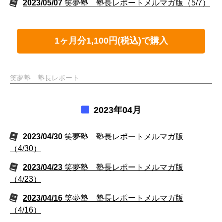
2023/05/07
笑夢塾 塾長レポートメルマガ版（5/7）
1ヶ月分1,100円(税込)で購入
笑夢塾 塾長レポート
2023年04月
2023/04/30
笑夢塾 塾長レポートメルマガ版
（4/30）
2023/04/23
笑夢塾 塾長レポートメルマガ版
（4/23）
2023/04/16
笑夢塾 塾長レポートメルマガ版
（4/16）