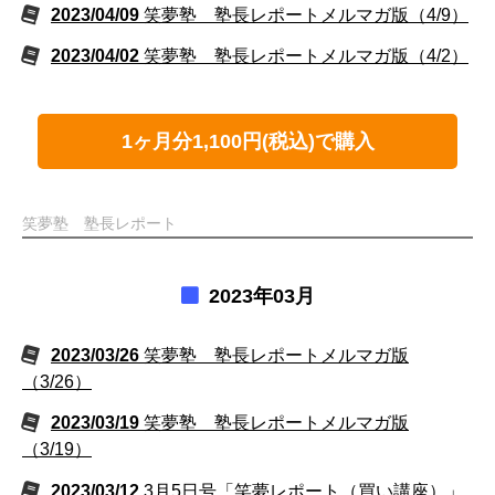
2023/04/09
笑夢塾 塾長レポートメルマガ版（4/9）
2023/04/02
笑夢塾 塾長レポートメルマガ版（4/2）
1ヶ月分1,100円(税込)で購入
笑夢塾 塾長レポート
2023年03月
2023/03/26
笑夢塾 塾長レポートメルマガ版
（3/26）
2023/03/19
笑夢塾 塾長レポートメルマガ版
（3/19）
2023/03/12
3月5日号「笑夢レポート（買い講座）」