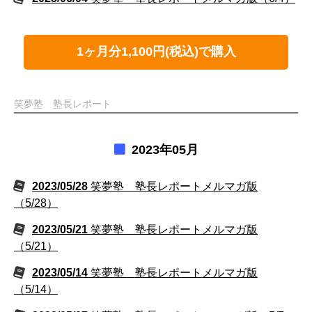
1ヶ月分1,100円(税込)で購入
笑夢塾 塾長レポート
2023年05月
2023/05/28
笑夢塾 塾長レポートメルマガ版
（5/28）
2023/05/21
笑夢塾 塾長レポートメルマガ版
（5/21）
2023/05/14
笑夢塾 塾長レポートメルマガ版
（5/14）