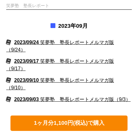
笑夢塾 塾長レポート
2023年09月
2023/09/24
笑夢塾 塾長レポートメルマガ版
（9/24）
2023/09/17
笑夢塾 塾長レポートメルマガ版
（9/17）
2023/09/10
笑夢塾 塾長レポートメルマガ版
（9/10）
2023/09/03
笑夢塾 塾長レポートメルマガ版（9/3）
1ヶ月分1,100円(税込)で購入