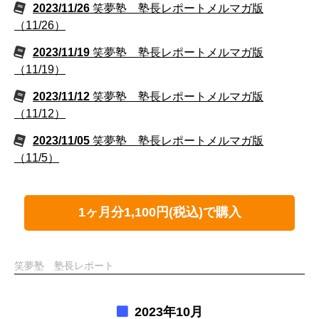
2023/11/26
笑夢塾 塾長レポートメルマガ版
（11/26）
2023/11/19
笑夢塾 塾長レポートメルマガ版
（11/19）
2023/11/12
笑夢塾 塾長レポートメルマガ版
（11/12）
2023/11/05
笑夢塾 塾長レポートメルマガ版
（11/5）
1ヶ月分1,100円(税込)で購入
笑夢塾 塾長レポート
2023年10月