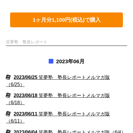
1ヶ月分1,100円(税込)で購入
笑夢塾 塾長レポート
2023年06月
2023/06/25
笑夢塾 塾長レポートメルマガ版
（6/25）
2023/06/18
笑夢塾 塾長レポートメルマガ版
（6/18）
2023/06/11
笑夢塾 塾長レポートメルマガ版
（6/11）
2023/06/04
笑夢塾 塾長レポートメルマガ版（6/4）