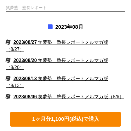
笑夢塾 塾長レポート
2023年08月
2023/08/27
笑夢塾 塾長レポートメルマガ版
（8/27）
2023/08/20
笑夢塾 塾長レポートメルマガ版
（8/20）
2023/08/13
笑夢塾 塾長レポートメルマガ版
（8/13）
2023/08/06
笑夢塾 塾長レポートメルマガ版（8/6）
1ヶ月分1,100円(税込)で購入