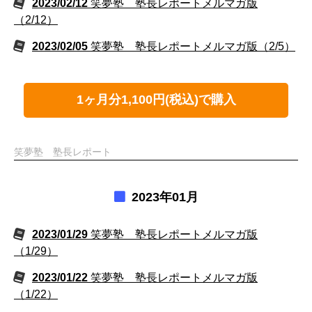
2023/02/12
笑夢塾 塾長レポートメルマガ版
（2/12）
2023/02/05
笑夢塾 塾長レポートメルマガ版（2/5）
1ヶ月分1,100円(税込)で購入
笑夢塾 塾長レポート
2023年01月
2023/01/29
笑夢塾 塾長レポートメルマガ版
（1/29）
2023/01/22
笑夢塾 塾長レポートメルマガ版
（1/22）