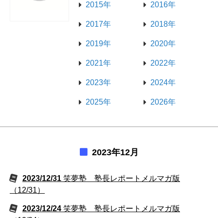
2015年
2016年
2017年
2018年
2019年
2020年
2021年
2022年
2023年
2024年
2025年
2026年
2023年12月
2023/12/31
笑夢塾 塾長レポートメルマガ版
（12/31）
2023/12/24
笑夢塾 塾長レポートメルマガ版