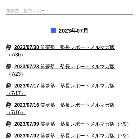
笑夢塾 塾長レポート
2023年07月
2023/07/30
笑夢塾 塾長レポートメルマガ版
（7/30）
2023/07/23
笑夢塾 塾長レポートメルマガ版
（7/23）
2023/07/17
笑夢塾 塾長レポートメルマガ版
（7/17）
2023/07/16
笑夢塾 塾長レポートメルマガ版
（7/16）
2023/07/09
笑夢塾 塾長レポートメルマガ版（7/9）
2023/07/02
笑夢塾 塾長レポートメルマガ版（7/2）