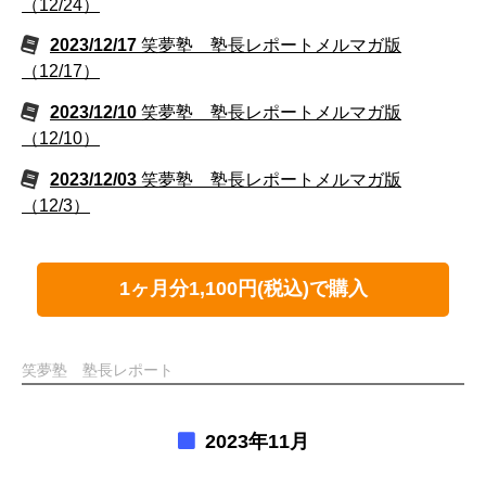
（12/24）
2023/12/17
笑夢塾 塾長レポートメルマガ版
（12/17）
2023/12/10
笑夢塾 塾長レポートメルマガ版
（12/10）
2023/12/03
笑夢塾 塾長レポートメルマガ版
（12/3）
1ヶ月分1,100円(税込)で購入
笑夢塾 塾長レポート
2023年11月