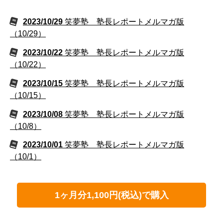
2023/10/29
笑夢塾 塾長レポートメルマガ版
（10/29）
2023/10/22
笑夢塾 塾長レポートメルマガ版
（10/22）
2023/10/15
笑夢塾 塾長レポートメルマガ版
（10/15）
2023/10/08
笑夢塾 塾長レポートメルマガ版
（10/8）
2023/10/01
笑夢塾 塾長レポートメルマガ版
（10/1）
1ヶ月分1,100円(税込)で購入