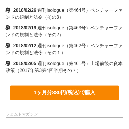
2018/02/26
週刊isologue（第464号）ベンチャーファ
ンドの規制と法令（その3）
2018/02/19
週刊isologue（第463号）ベンチャーファ
ンドの規制と法令（その2）
2018/02/12
週刊isologue（第462号）ベンチャーファ
ンドの規制と法令（その１）
2018/02/05
週刊isologue（第461号）上場前後の資本
政策（2017年第3第4四半期その７）
1ヶ月分880円(税込)で購入
フェムトマガジン