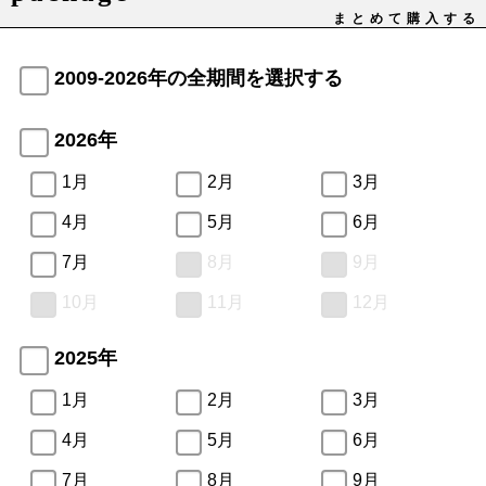
まとめて購入する
2009-2026年の全期間を選択する
2026年
1月
2月
3月
4月
5月
6月
7月
8月
9月
10月
11月
12月
2025年
1月
2月
3月
4月
5月
6月
7月
8月
9月