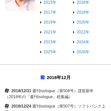
2015年
2016年
2017年
2018年
2019年
2020年
2021年
2022年
2023年
2024年
2025年
2026年
2018年12月
2018/12/31
週刊isologue（第508号）謹賀新年
（2018年の「週刊isologue」総集編）
2018/12/24
週刊isologue（第507号）ソフトバンク上