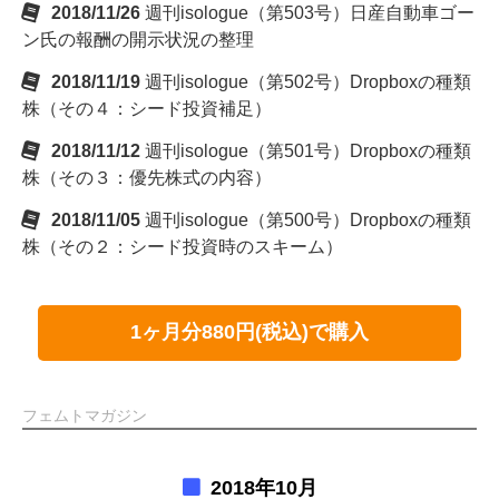
2018/11/26
週刊isologue（第503号）日産自動車ゴー
ン氏の報酬の開示状況の整理
2018/11/19
週刊isologue（第502号）Dropboxの種類
株（その４：シード投資補足）
2018/11/12
週刊isologue（第501号）Dropboxの種類
株（その３：優先株式の内容）
2018/11/05
週刊isologue（第500号）Dropboxの種類
株（その２：シード投資時のスキーム）
1ヶ月分880円(税込)で購入
フェムトマガジン
2018年10月