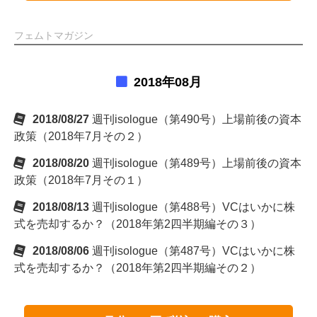
フェムトマガジン
2018年08月
2018/08/27
週刊isologue（第490号）上場前後の資本
政策（2018年7月その２）
2018/08/20
週刊isologue（第489号）上場前後の資本
政策（2018年7月その１）
2018/08/13
週刊isologue（第488号）VCはいかに株
式を売却するか？（2018年第2四半期編その３）
2018/08/06
週刊isologue（第487号）VCはいかに株
式を売却するか？（2018年第2四半期編その２）