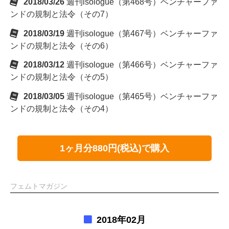
2018/03/26
週刊isologue（第468号）ベンチャーファ
ンドの規制と法令（その7）
2018/03/19
週刊isologue（第467号）ベンチャーファ
ンドの規制と法令（その6）
2018/03/12
週刊isologue（第466号）ベンチャーファ
ンドの規制と法令（その5）
2018/03/05
週刊isologue（第465号）ベンチャーファ
ンドの規制と法令（その4）
1ヶ月分880円(税込)で購入
フェムトマガジン
2018年02月