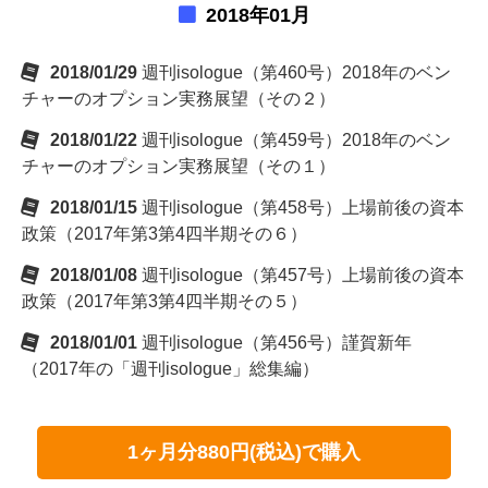
2018年01月
2018/01/29
週刊isologue（第460号）2018年のベン
チャーのオプション実務展望（その２）
2018/01/22
週刊isologue（第459号）2018年のベン
チャーのオプション実務展望（その１）
2018/01/15
週刊isologue（第458号）上場前後の資本
政策（2017年第3第4四半期その６）
2018/01/08
週刊isologue（第457号）上場前後の資本
政策（2017年第3第4四半期その５）
2018/01/01
週刊isologue（第456号）謹賀新年
（2017年の「週刊isologue」総集編）
1ヶ月分880円(税込)で購入