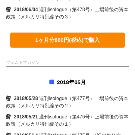
2018/06/04
週刊isologue（第478号）上場前後の資本
政策（メルカリ特別編その３）
1ヶ月分880円(税込)で購入
フェムトマガジン
2018年05月
2018/05/28
週刊isologue（第477号）上場前後の資本
政策（メルカリ特別編その２）
2018/05/21
週刊isologue（第476号）上場前後の資本
政策（メルカリ特別編その１）