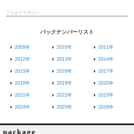
フェムトマガジン
バックナンバーリスト
2009年
2010年
2011年
2012年
2013年
2014年
2015年
2016年
2017年
2018年
2019年
2020年
2021年
2022年
2023年
2024年
2025年
2026年
package