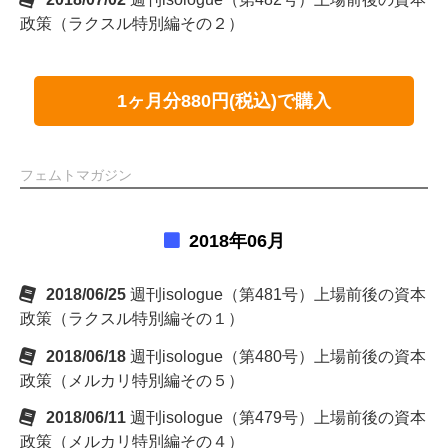
政策（ラクスル特別編その２）
1ヶ月分880円(税込)で購入
フェムトマガジン
2018年06月
2018/06/25
週刊isologue（第481号）上場前後の資本
政策（ラクスル特別編その１）
2018/06/18
週刊isologue（第480号）上場前後の資本
政策（メルカリ特別編その５）
2018/06/11
週刊isologue（第479号）上場前後の資本
政策（メルカリ特別編その４）