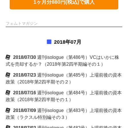
1ヶ月分880円(税込)で購入
フェムトマガジン
2018年07月
2018/07/30
週刊isologue（第486号）VCはいかに株
式を売却するか？（2018年第2四半期編その１）
2018/07/23
週刊isologue（第485号）上場前後の資本
政策（2018年第2四半期その２）
2018/07/16
週刊isologue（第484号）上場前後の資本
政策（2018年第2四半期その１）
2018/07/09
週刊isologue（第483号）上場前後の資本
政策（ラクスル特別編その３）
2018/07/02
週刊isologue（第482号）上場前後の資本