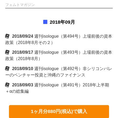
フェムトマガジン
2018年09月
2018/09/24
週刊isologue（第494号）上場前後の資本
政策（2018年8月その２）
2018/09/17
週刊isologue（第493号）上場前後の資本
政策（2018年8月）
2018/09/10
週刊isologue（第492号）非シリコンバレ
ーのベンチャー投資と沖縄のファイナンス
2018/09/03
週刊isologue（第491号）2018年上半期
＋αの総集編
1ヶ月分880円(税込)で購入