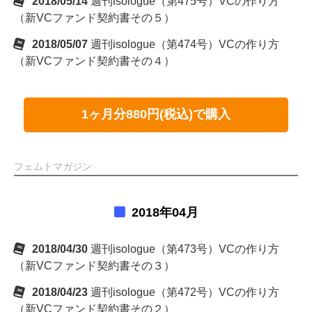
2018/05/14
週刊isologue（第475号）VCの作り方
（新VCファンド契約書その５）
2018/05/07
週刊isologue（第474号）VCの作り方
（新VCファンド契約書その４）
1ヶ月分880円(税込)で購入
フェムトマガジン
2018年04月
2018/04/30
週刊isologue（第473号）VCの作り方
（新VCファンド契約書その３）
2018/04/23
週刊isologue（第472号）VCの作り方
（新VCファンド契約書その２）