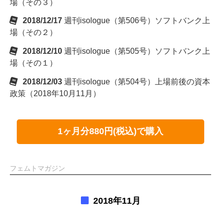
場（その３）
2018/12/17
週刊isologue（第506号）ソフトバンク上
場（その２）
2018/12/10
週刊isologue（第505号）ソフトバンク上
場（その１）
2018/12/03
週刊isologue（第504号）上場前後の資本
政策（2018年10月11月）
1ヶ月分880円(税込)で購入
フェムトマガジン
2018年11月