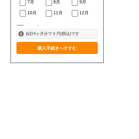
7月
8月
9月
10月
11月
12月
2024年
合計0ヶ月分で 0 円(税込)です
1月
2月
3月
購入手続きへすすむ
4月
5月
6月
7月
8月
9月
10月
11月
12月
2023年
1月
2月
3月
4月
5月
6月
7月
8月
9月
10月
11月
12月