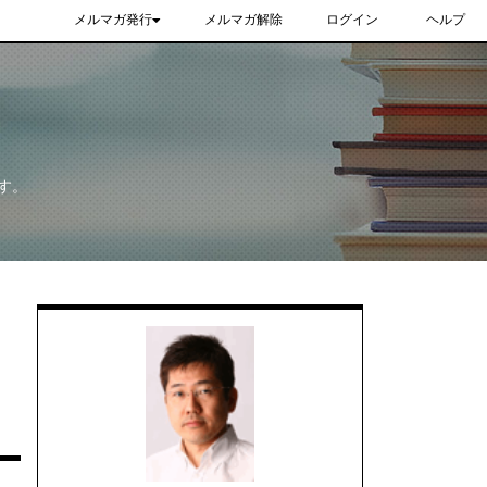
メルマガ発行
メルマガ解除
ログイン
ヘルプ
す。