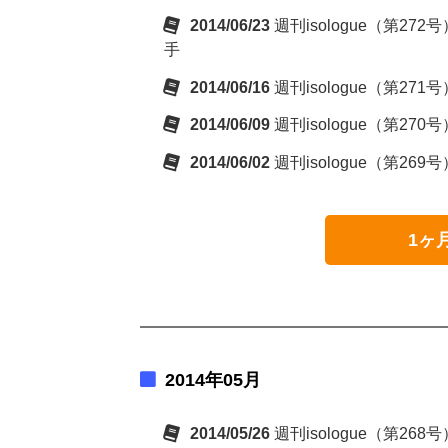
2014/06/23
週刊isologue（第2
手
2014/06/16
週刊isologue（第
2014/06/09
週刊isologue（第
2014/06/02
週刊isologue（第2
1ヶ
2014年05月
2014/05/26
週刊isologue（第268