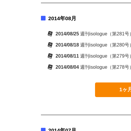
2014年08月
2014/08/25
週刊isologue（第281
2014/08/18
週刊isologue（第2
2014/08/11
週刊isologue（第2
2014/08/04
週刊isologue（第27
1ヶ
2014年07月