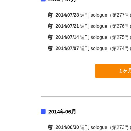
2014/07/28
週刊isologue（第
2014/07/21
週刊isologue（第2
2014/07/14
週刊isologue（第
2014/07/07
週刊isologue（第274
1ヶ
2014年06月
2014/06/30
週刊isologue（第27