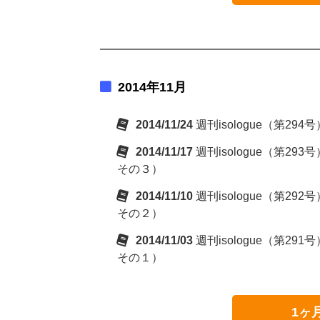
2014年11月
2014/11/24
週刊isologue（第2
2014/11/17
週刊isologue（第
その３）
2014/11/10
週刊isologue（第
その２）
2014/11/03
週刊isologue（第
その１）
1ヶ