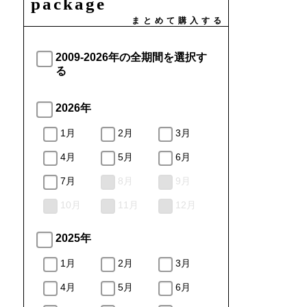
package
まとめて購入する
2009-2026年の全期間を選択す
る
2026年
1月
2月
3月
4月
5月
6月
7月
8月
9月
10月
11月
12月
2025年
1月
2月
3月
4月
5月
6月