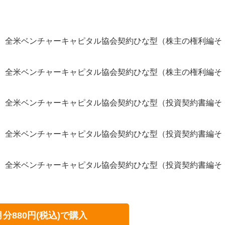
299号）全米ベンチャーキャピタル協会契約ひな型（株主の権利編そ
298号）全米ベンチャーキャピタル協会契約ひな型（株主の権利編そ
297号）全米ベンチャーキャピタル協会契約ひな型（投資契約書編そ
296号）全米ベンチャーキャピタル協会契約ひな型（投資契約書編そ
295号）全米ベンチャーキャピタル協会契約ひな型（投資契約書編そ
月分880円(税込)で購入