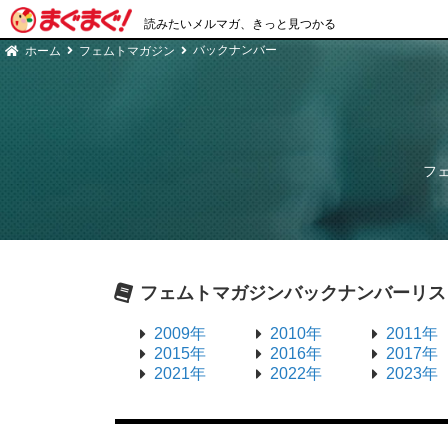
読みたいメルマガ、きっと見つかる
バックナンバー
ホーム
フェムトマガジン
フ
フェムトマガジン
バックナンバーリス
2009年
2010年
2011年
2015年
2016年
2017年
2021年
2022年
2023年