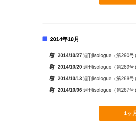
2014年10月
2014/10/27
週刊isologue（第29
2014/10/20
週刊isologue（第28
2014/10/13
週刊isologue（第28
2014/10/06
週刊isologue（第28
1ヶ