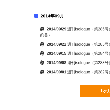
2014年09月
2014/09/29
週刊isologue（第28
約書）
2014/09/22
週刊isologue（第28
2014/09/15
週刊isologue（第2
2014/09/08
週刊isologue（第28
2014/09/01
週刊isologue（第282
1ヶ