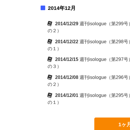
2014年12月
2014/12/29
週刊isologue（第
の２）
2014/12/22
週刊isologue（第
の１）
2014/12/15
週刊isologue（第
の３）
2014/12/08
週刊isologue（第
の２）
2014/12/01
週刊isologue（第
の１）
1ヶ