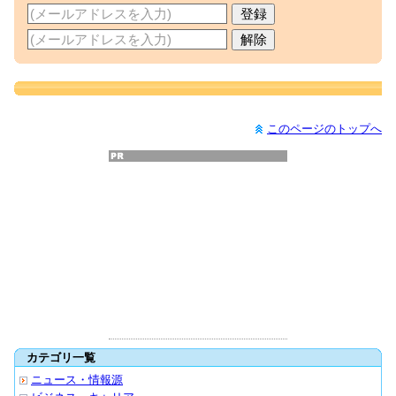
このページのトップへ
カテゴリ一覧
ニュース・情報源